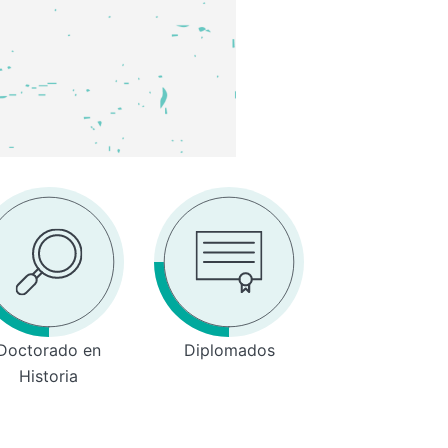
Doctorado en
Diplomados
Historia