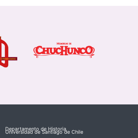
Departamento de Historia
Universidad de Santiago de Chile