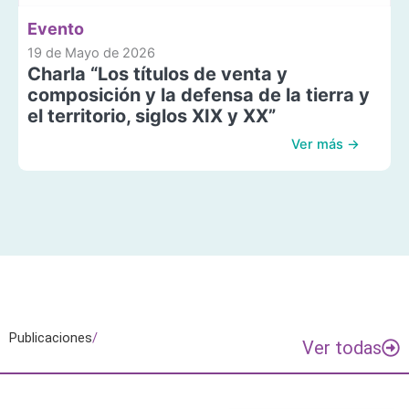
Evento
19 de Mayo de 2026
Charla “Los títulos de venta y
composición y la defensa de la tierra y
el territorio, siglos XIX y XX”
Ver más →
Publicaciones
/
Ver todas