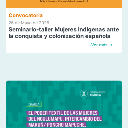
Convocatoria
26 de Mayo de 2026
Seminario-taller Mujeres indígenas ante
la conquista y colonización española
Ver más →