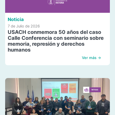
Noticia
7 de Julio de 2026
USACH conmemora 50 años del caso
Calle Conferencia con seminario sobre
memoria, represión y derechos
humanos
Ver más →