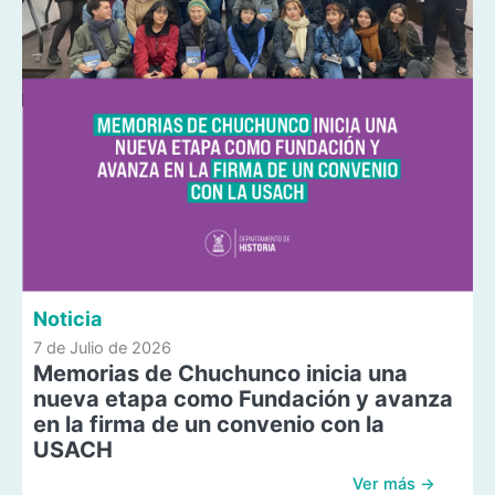
Noticia
7 de Julio de 2026
Memorias de Chuchunco inicia una
nueva etapa como Fundación y avanza
en la firma de un convenio con la
USACH
Ver más →