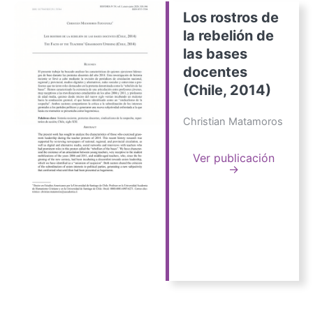
Los rostros de
la rebelión de
las bases
docentes
(Chile, 2014)
Christian Matamoros
Ver publicación
→