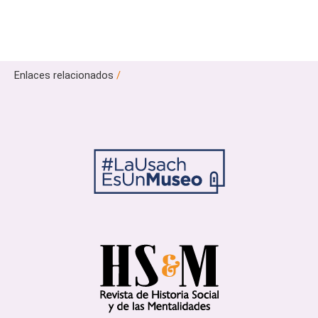
Enlaces relacionados
/