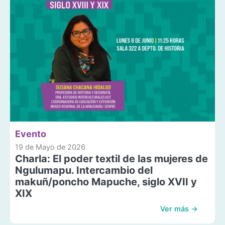
Evento
19 de Mayo de 2026
Charla: El poder textil de las mujeres de
Ngulumapu. Intercambio del
makuñ/poncho Mapuche, siglo XVII y
XIX
Ver más →