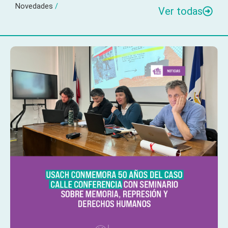
Novedades
/
Ver todas