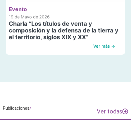
Evento
19 de Mayo de 2026
Charla “Los títulos de venta y
composición y la defensa de la tierra y
el territorio, siglos XIX y XX”
Ver más →
Publicaciones
/
Ver todas