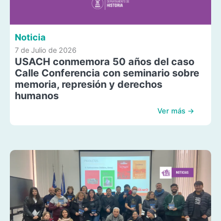
Noticia
7 de Julio de 2026
USACH conmemora 50 años del caso
Calle Conferencia con seminario sobre
memoria, represión y derechos
humanos
Ver más →