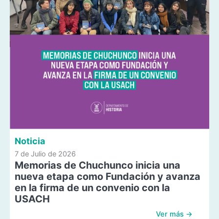
Noticia
7 de Julio de 2026
Memorias de Chuchunco inicia una
nueva etapa como Fundación y avanza
en la firma de un convenio con la
USACH
Ver más →