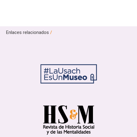
Enlaces relacionados
/