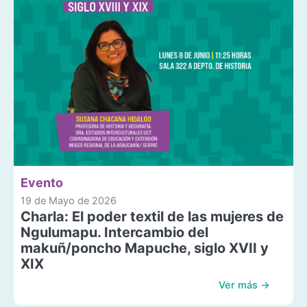
Evento
19 de Mayo de 2026
Charla: El poder textil de las mujeres de
Ngulumapu. Intercambio del
makuñ/poncho Mapuche, siglo XVII y
XIX
Ver más →