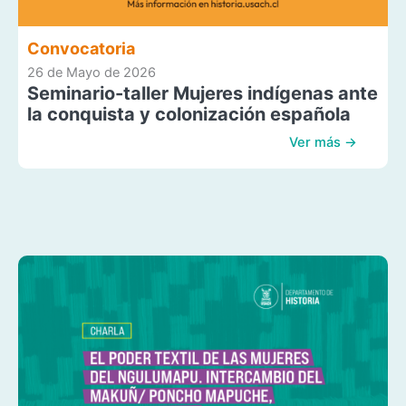
Convocatoria
26 de Mayo de 2026
Seminario-taller Mujeres indígenas ante
la conquista y colonización española
Ver más →