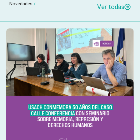
Novedades
/
Ver todas