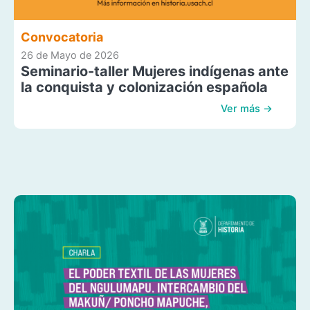
Convocatoria
26 de Mayo de 2026
Seminario-taller Mujeres indígenas ante
la conquista y colonización española
Ver más →