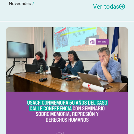
Novedades
/
Ver todas