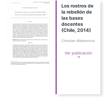
Los rostros de
la rebelión de
las bases
docentes
(Chile, 2014)
Christian Matamoros
Ver publicación
→