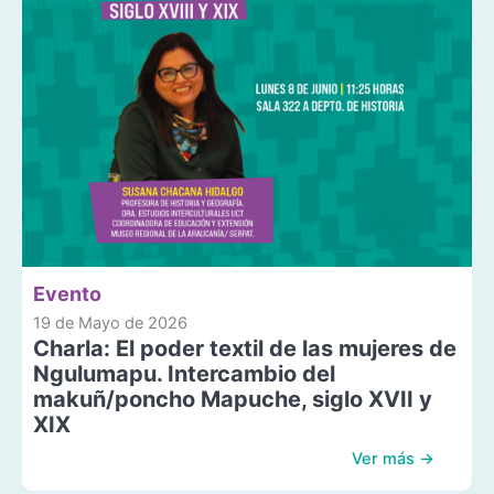
Evento
19 de Mayo de 2026
Charla: El poder textil de las mujeres de
Ngulumapu. Intercambio del
makuñ/poncho Mapuche, siglo XVII y
XIX
Ver más →