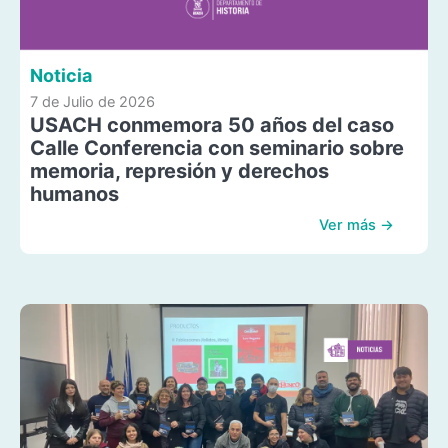
Noticia
7 de Julio de 2026
USACH conmemora 50 años del caso
Calle Conferencia con seminario sobre
memoria, represión y derechos
humanos
Ver más →