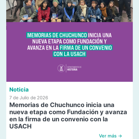
Noticia
7 de Julio de 2026
Memorias de Chuchunco inicia una
nueva etapa como Fundación y avanza
en la firma de un convenio con la
USACH
Ver más →