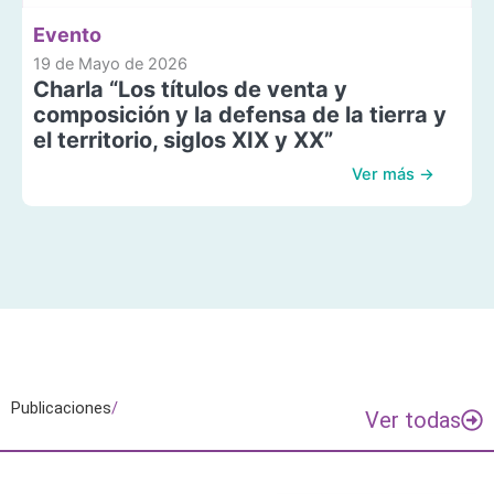
Evento
19 de Mayo de 2026
Charla “Los títulos de venta y
composición y la defensa de la tierra y
el territorio, siglos XIX y XX”
Ver más →
Publicaciones
/
Ver todas