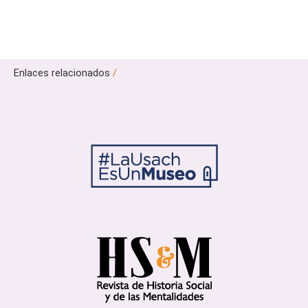
Enlaces relacionados
/