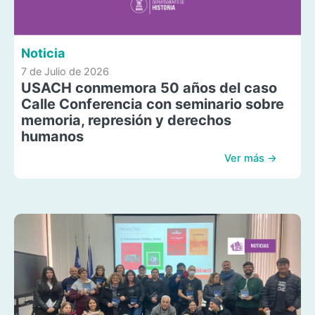
Noticia
7 de Julio de 2026
USACH conmemora 50 años del caso
Calle Conferencia con seminario sobre
memoria, represión y derechos
humanos
Ver más →