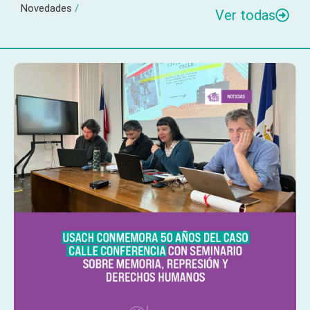
Novedades
/
Ver todas