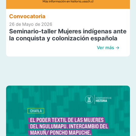
Convocatoria
26 de Mayo de 2026
Seminario-taller Mujeres indígenas ante
la conquista y colonización española
Ver más →