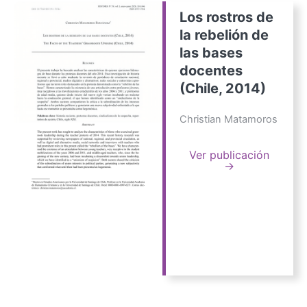
Los rostros de
la rebelión de
las bases
docentes
(Chile, 2014)
Christian Matamoros
Ver publicación
→