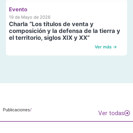
Evento
19 de Mayo de 2026
Charla “Los títulos de venta y
composición y la defensa de la tierra y
el territorio, siglos XIX y XX”
Ver más →
Publicaciones
/
Ver todas