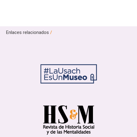
Enlaces relacionados
/