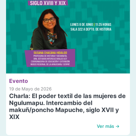
Evento
19 de Mayo de 2026
Charla: El poder textil de las mujeres de
Ngulumapu. Intercambio del
makuñ/poncho Mapuche, siglo XVII y
XIX
Ver más →