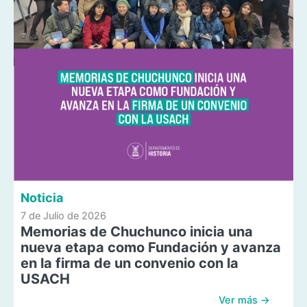
Noticia
7 de Julio de 2026
Memorias de Chuchunco inicia una
nueva etapa como Fundación y avanza
en la firma de un convenio con la
USACH
Ver más →