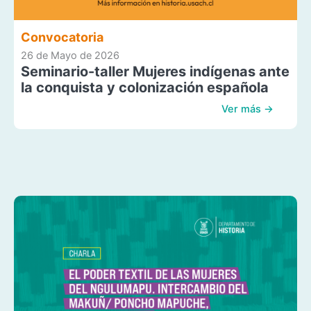
Convocatoria
26 de Mayo de 2026
Seminario-taller Mujeres indígenas ante
la conquista y colonización española
Ver más →