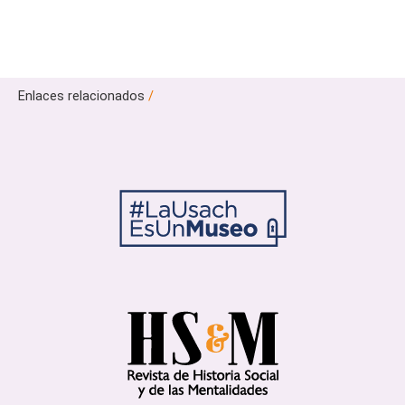
Enlaces relacionados
/