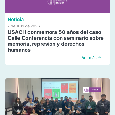
Noticia
7 de Julio de 2026
USACH conmemora 50 años del caso
Calle Conferencia con seminario sobre
memoria, represión y derechos
humanos
Ver más →