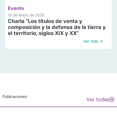
Evento
19 de Mayo de 2026
Charla “Los títulos de venta y
composición y la defensa de la tierra y
el territorio, siglos XIX y XX”
Ver más →
Publicaciones
/
Ver todas