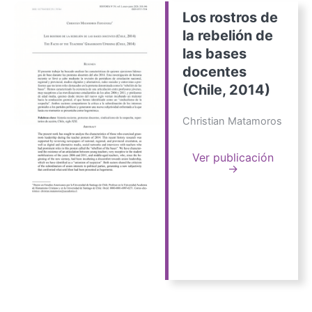
Los rostros de
la rebelión de
las bases
docentes
(Chile, 2014)
Christian Matamoros
Ver publicación
→