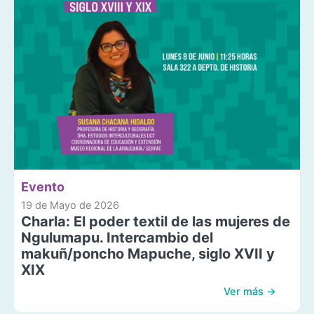
Evento
19 de Mayo de 2026
Charla: El poder textil de las mujeres de
Ngulumapu. Intercambio del
makuñ/poncho Mapuche, siglo XVII y
XIX
Ver más →