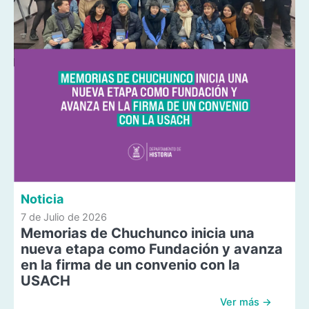
Noticia
7 de Julio de 2026
Memorias de Chuchunco inicia una
nueva etapa como Fundación y avanza
en la firma de un convenio con la
USACH
Ver más →