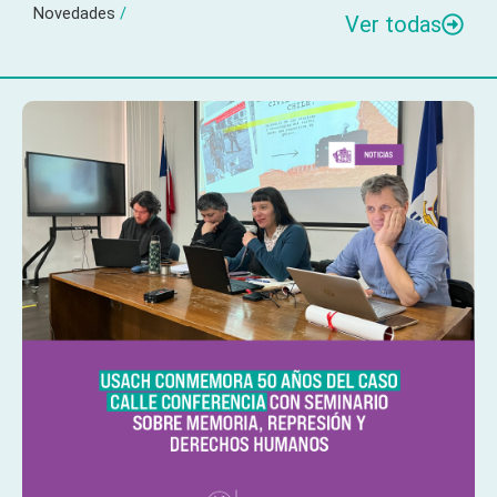
Novedades
/
Ver todas