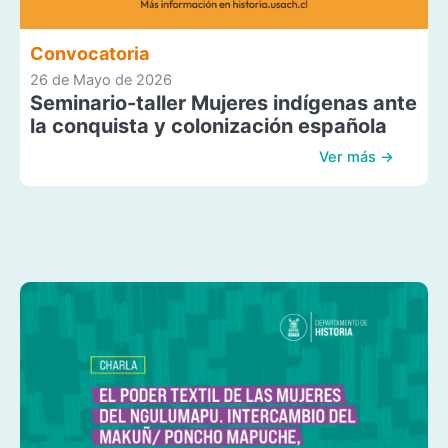
Convocatoria
26 de Mayo de 2026
Seminario-taller Mujeres indígenas ante
la conquista y colonización española
Ver más →