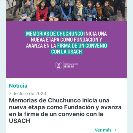
Noticia
7 de Julio de 2026
Memorias de Chuchunco inicia una
nueva etapa como Fundación y avanza
en la firma de un convenio con la
USACH
Ver más →