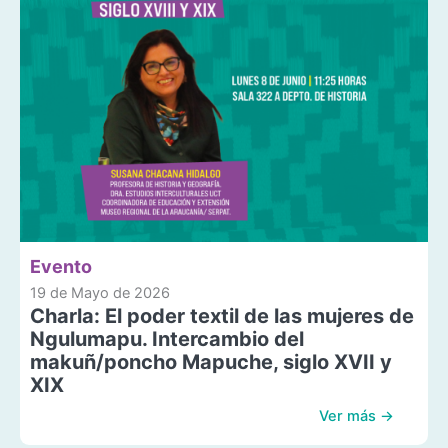
Evento
19 de Mayo de 2026
Charla: El poder textil de las mujeres de
Ngulumapu. Intercambio del
makuñ/poncho Mapuche, siglo XVII y
XIX
Ver más →