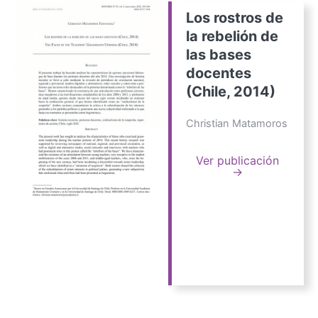
Los rostros de
la rebelión de
las bases
docentes
(Chile, 2014)
Christian Matamoros
Ver publicación
→