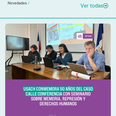
Novedades
/
Ver todas