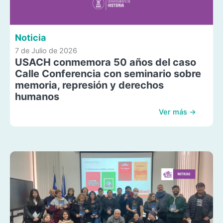
Noticia
7 de Julio de 2026
USACH conmemora 50 años del caso
Calle Conferencia con seminario sobre
memoria, represión y derechos
humanos
Ver más →