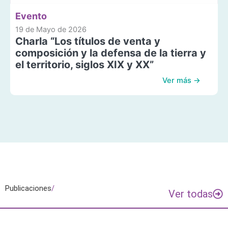
Evento
19 de Mayo de 2026
Charla “Los títulos de venta y
composición y la defensa de la tierra y
el territorio, siglos XIX y XX”
Ver más →
Publicaciones
/
Ver todas