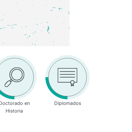
Doctorado en
Diplomados
Historia