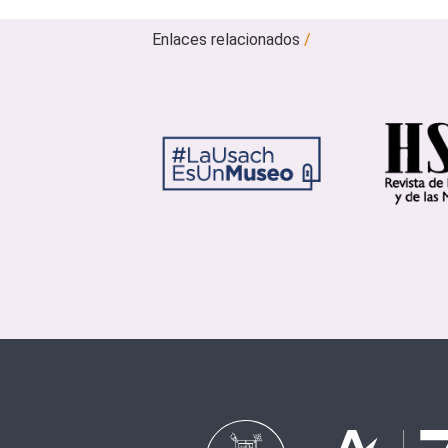
Enlaces relacionados
/