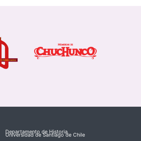
Departamento de Historia
Universidad de Santiago de Chile