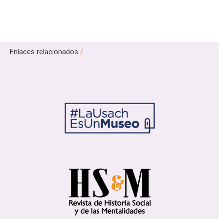
Enlaces relacionados
/