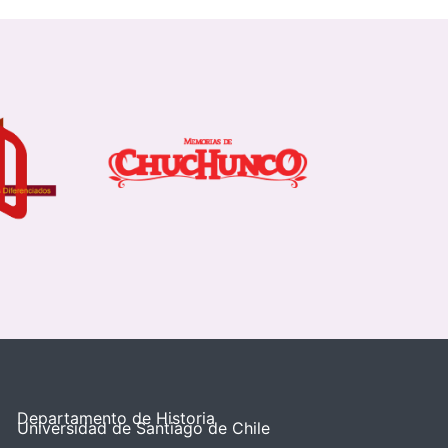
Departamento de Historia
Universidad de Santiago de Chile