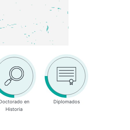
Doctorado en
Diplomados
Historia