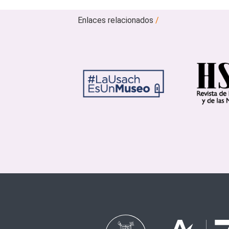
Enlaces relacionados
/