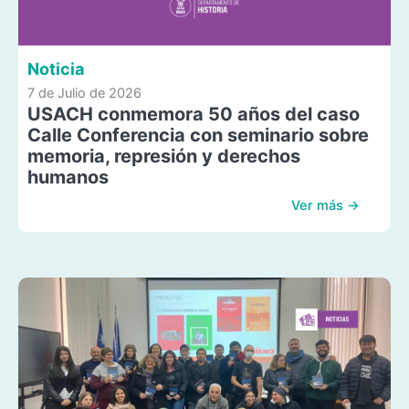
Noticia
7 de Julio de 2026
USACH conmemora 50 años del caso
Calle Conferencia con seminario sobre
memoria, represión y derechos
humanos
Ver más →