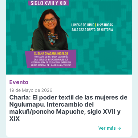
Evento
19 de Mayo de 2026
Charla: El poder textil de las mujeres de
Ngulumapu. Intercambio del
makuñ/poncho Mapuche, siglo XVII y
XIX
Ver más →