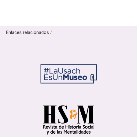
Enlaces relacionados
/