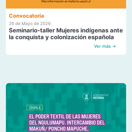
Convocatoria
26 de Mayo de 2026
Seminario-taller Mujeres indígenas ante
la conquista y colonización española
Ver más →