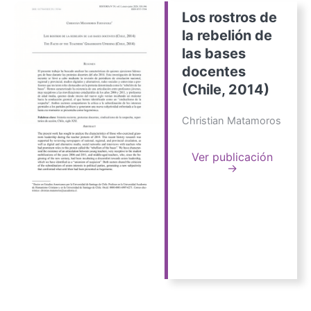
Los rostros de
la rebelión de
las bases
docentes
(Chile, 2014)
Christian Matamoros
Ver publicación
→