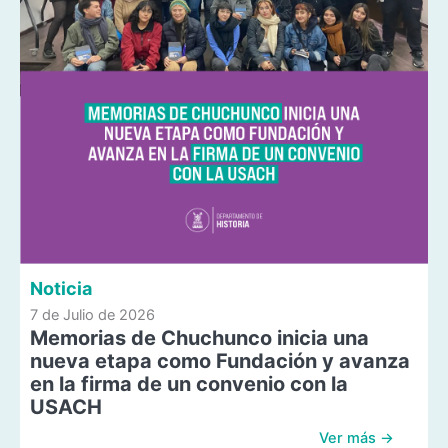
Noticia
7 de Julio de 2026
Memorias de Chuchunco inicia una
nueva etapa como Fundación y avanza
en la firma de un convenio con la
USACH
Ver más →