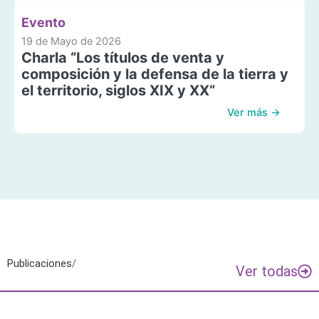
Evento
19 de Mayo de 2026
Charla “Los títulos de venta y
composición y la defensa de la tierra y
el territorio, siglos XIX y XX”
Ver más →
Publicaciones
/
Ver todas