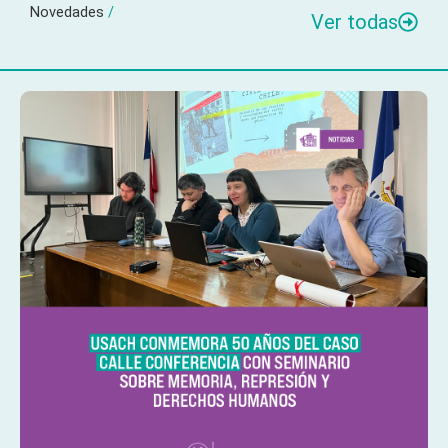
Novedades
/
Ver todas