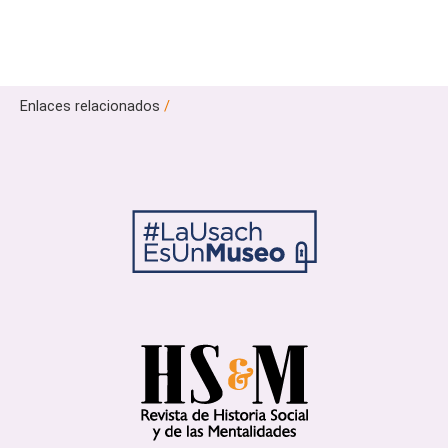
Enlaces relacionados
/