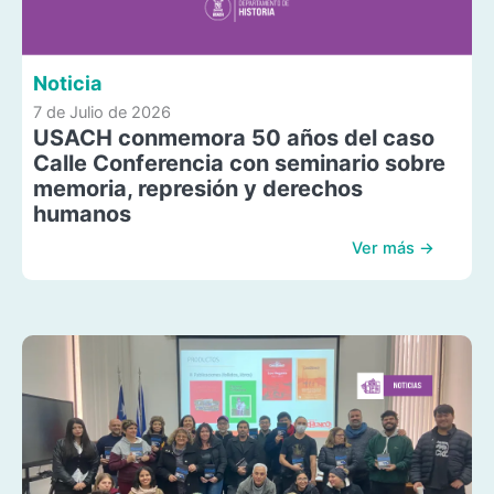
Noticia
7 de Julio de 2026
USACH conmemora 50 años del caso
Calle Conferencia con seminario sobre
memoria, represión y derechos
humanos
Ver más →