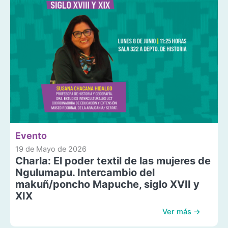
Evento
19 de Mayo de 2026
Charla: El poder textil de las mujeres de
Ngulumapu. Intercambio del
makuñ/poncho Mapuche, siglo XVII y
XIX
Ver más →