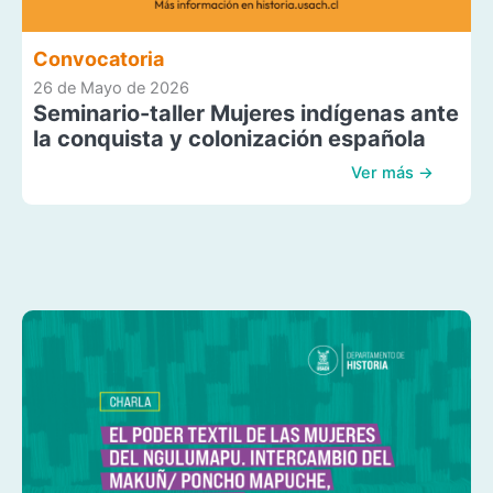
Convocatoria
26 de Mayo de 2026
Seminario-taller Mujeres indígenas ante
la conquista y colonización española
Ver más →