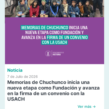
Noticia
7 de Julio de 2026
Memorias de Chuchunco inicia una
nueva etapa como Fundación y avanza
en la firma de un convenio con la
USACH
Ver más →