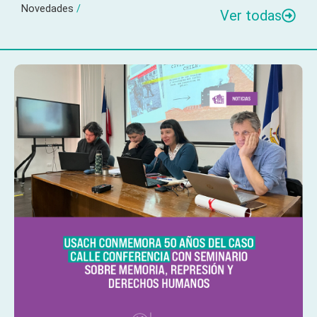
Novedades
/
Ver todas