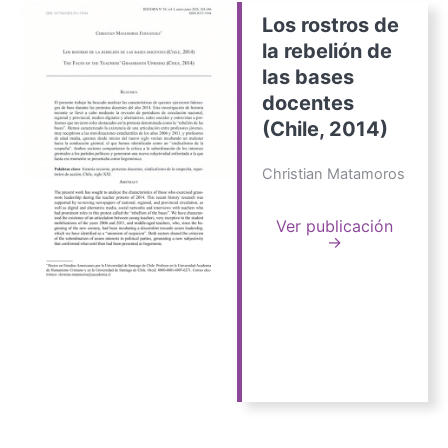
Los rostros de
la rebelión de
las bases
docentes
(Chile, 2014)
Christian Matamoros
Ver publicación
→