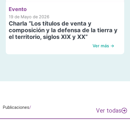
Evento
19 de Mayo de 2026
Charla “Los títulos de venta y
composición y la defensa de la tierra y
el territorio, siglos XIX y XX”
Ver más →
Publicaciones
/
Ver todas