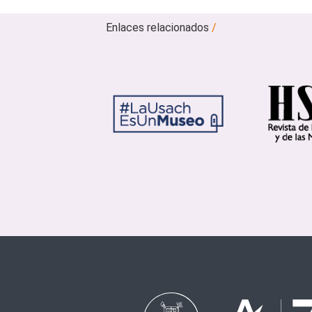
Enlaces relacionados
/