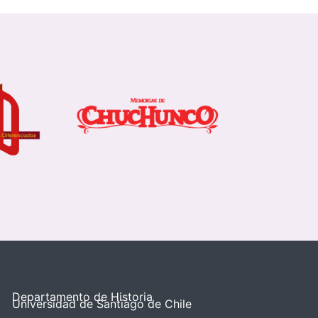
Departamento de Historia
Universidad de Santiago de Chile