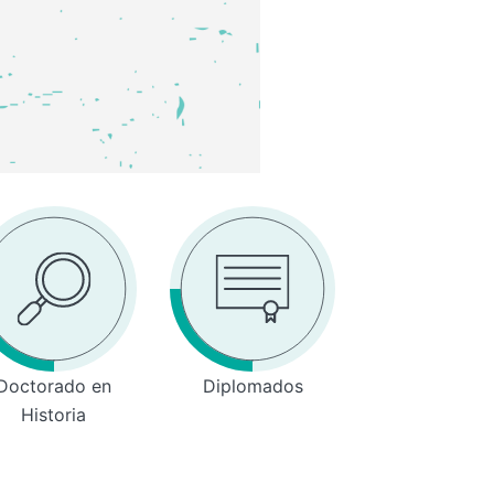
Doctorado en
Diplomados
Historia