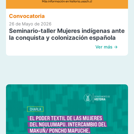
Convocatoria
26 de Mayo de 2026
Seminario-taller Mujeres indígenas ante
la conquista y colonización española
Ver más →