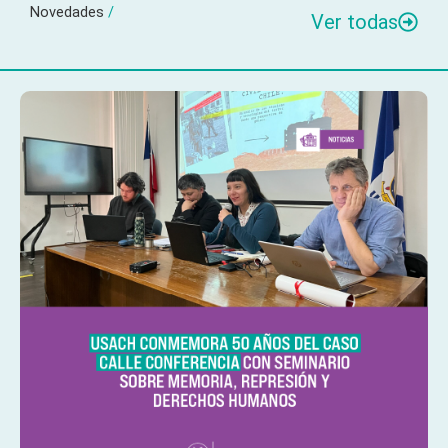
Novedades
/
Ver todas