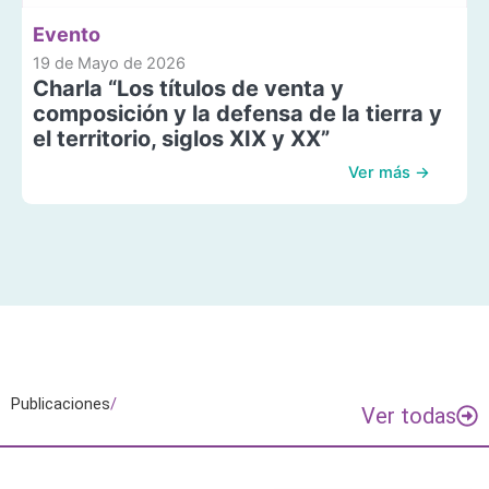
Evento
19 de Mayo de 2026
Charla “Los títulos de venta y
composición y la defensa de la tierra y
el territorio, siglos XIX y XX”
Ver más →
Publicaciones
/
Ver todas