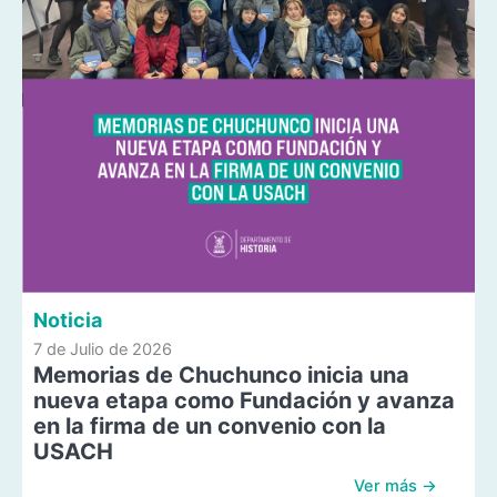
Noticia
7 de Julio de 2026
Memorias de Chuchunco inicia una
nueva etapa como Fundación y avanza
en la firma de un convenio con la
USACH
Ver más →