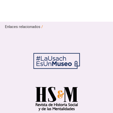
Enlaces relacionados
/