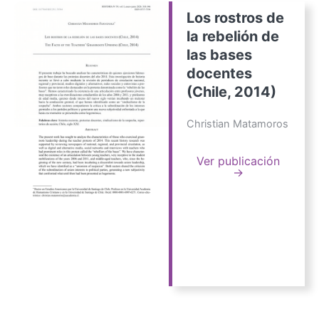
Los rostros de
la rebelión de
las bases
docentes
(Chile, 2014)
Christian Matamoros
Ver publicación
→