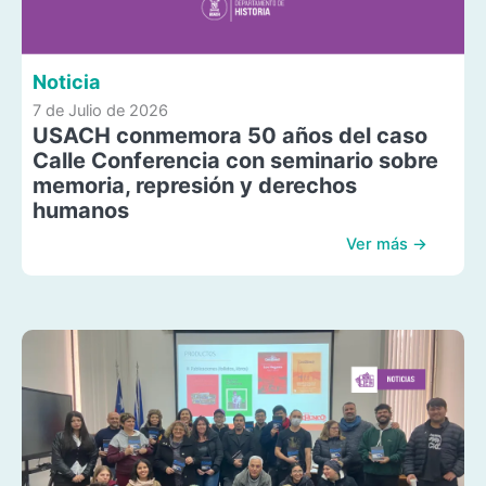
Noticia
7 de Julio de 2026
USACH conmemora 50 años del caso
Calle Conferencia con seminario sobre
memoria, represión y derechos
humanos
Ver más →