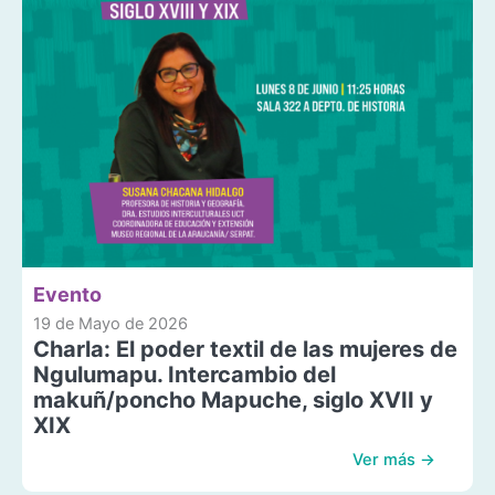
Evento
19 de Mayo de 2026
Charla: El poder textil de las mujeres de
Ngulumapu. Intercambio del
makuñ/poncho Mapuche, siglo XVII y
XIX
Ver más →