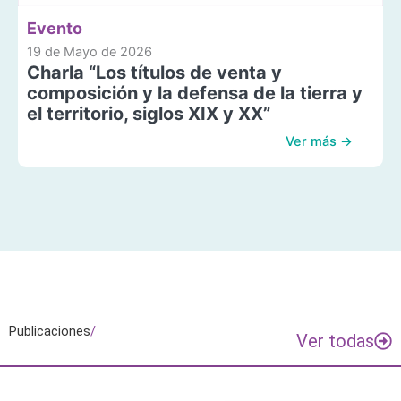
Evento
19 de Mayo de 2026
Charla “Los títulos de venta y
composición y la defensa de la tierra y
el territorio, siglos XIX y XX”
Ver más →
Publicaciones
/
Ver todas