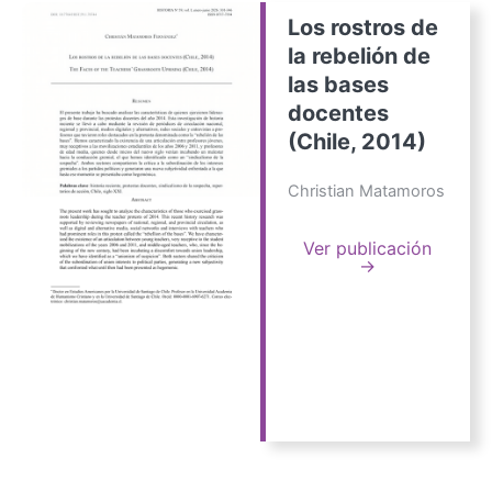
Los rostros de
la rebelión de
las bases
docentes
(Chile, 2014)
Christian Matamoros
Ver publicación
→