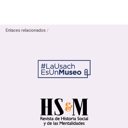
Enlaces relacionados
/