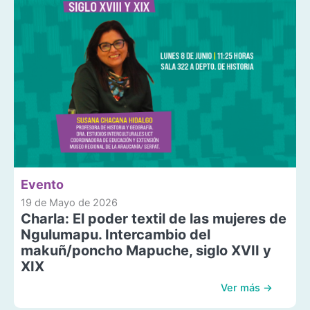
Evento
19 de Mayo de 2026
Charla: El poder textil de las mujeres de
Ngulumapu. Intercambio del
makuñ/poncho Mapuche, siglo XVII y
XIX
Ver más →