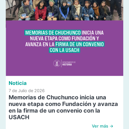
Noticia
7 de Julio de 2026
Memorias de Chuchunco inicia una
nueva etapa como Fundación y avanza
en la firma de un convenio con la
USACH
Ver más →