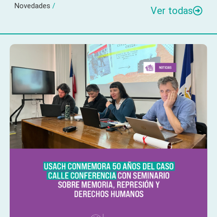
Novedades
/
Ver todas