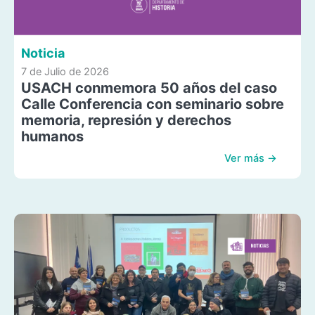
Noticia
7 de Julio de 2026
USACH conmemora 50 años del caso
Calle Conferencia con seminario sobre
memoria, represión y derechos
humanos
Ver más →