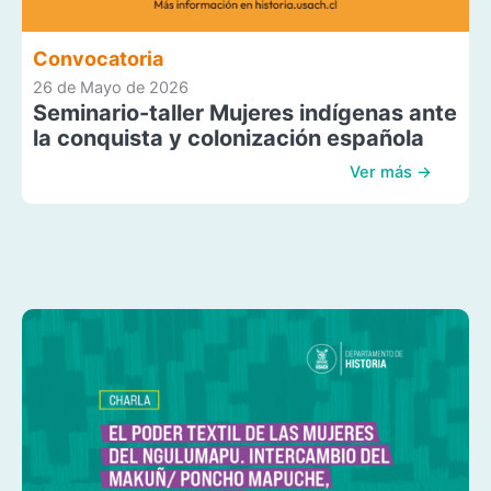
Convocatoria
26 de Mayo de 2026
Seminario-taller Mujeres indígenas ante
la conquista y colonización española
Ver más →