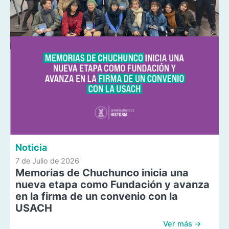
Noticia
7 de Julio de 2026
Memorias de Chuchunco inicia una
nueva etapa como Fundación y avanza
en la firma de un convenio con la
USACH
Ver más →