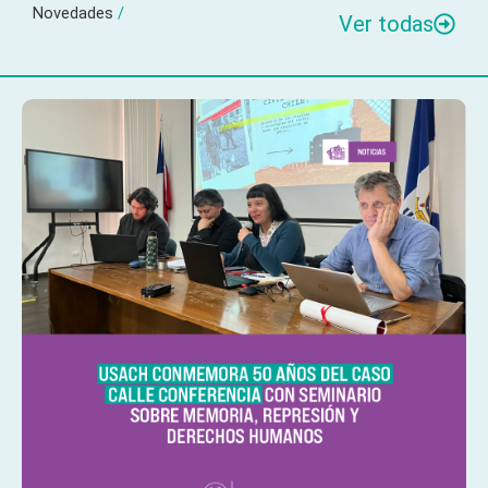
Novedades
/
Ver todas