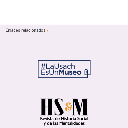
Enlaces relacionados
/