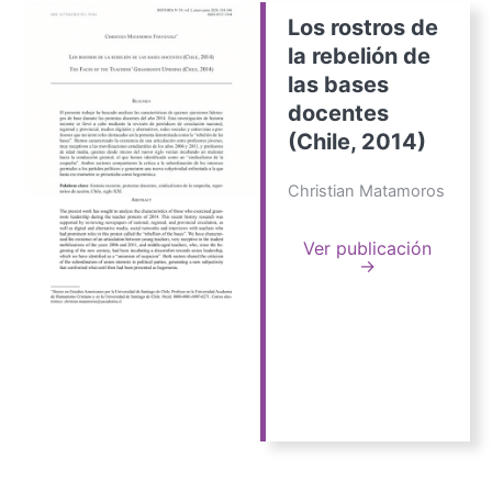
Los rostros de
la rebelión de
las bases
docentes
(Chile, 2014)
Christian Matamoros
Ver publicación
→