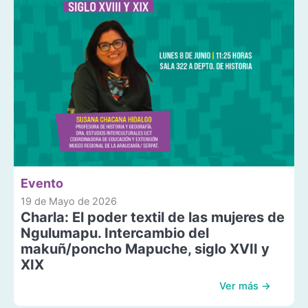
Evento
19 de Mayo de 2026
Charla: El poder textil de las mujeres de
Ngulumapu. Intercambio del
makuñ/poncho Mapuche, siglo XVII y
XIX
Ver más →