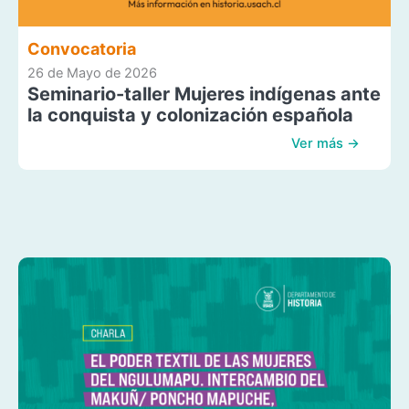
Convocatoria
26 de Mayo de 2026
Seminario-taller Mujeres indígenas ante
la conquista y colonización española
Ver más →