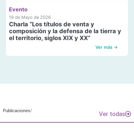
Evento
19 de Mayo de 2026
Charla “Los títulos de venta y
composición y la defensa de la tierra y
el territorio, siglos XIX y XX”
Ver más →
Publicaciones
/
Ver todas