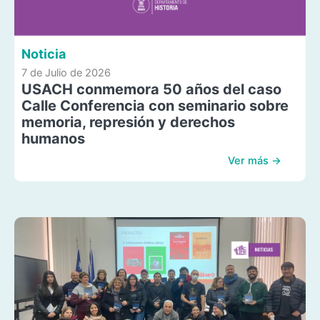
Noticia
7 de Julio de 2026
USACH conmemora 50 años del caso
Calle Conferencia con seminario sobre
memoria, represión y derechos
humanos
Ver más →