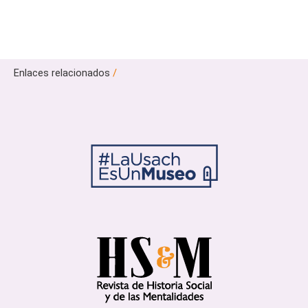
Enlaces relacionados
/