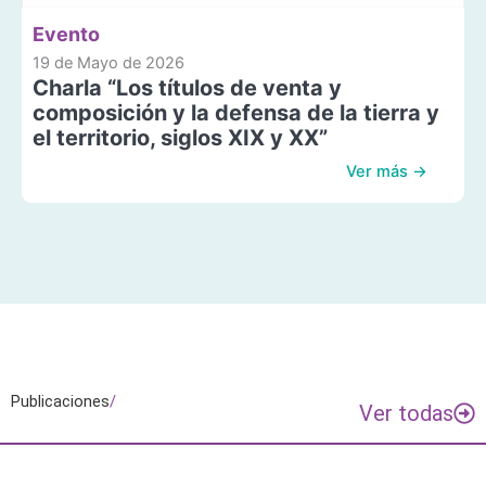
Evento
19 de Mayo de 2026
Charla “Los títulos de venta y
composición y la defensa de la tierra y
el territorio, siglos XIX y XX”
Ver más →
Publicaciones
/
Ver todas