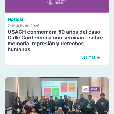
Noticia
7 de Julio de 2026
USACH conmemora 50 años del caso
Calle Conferencia con seminario sobre
memoria, represión y derechos
humanos
Ver más →