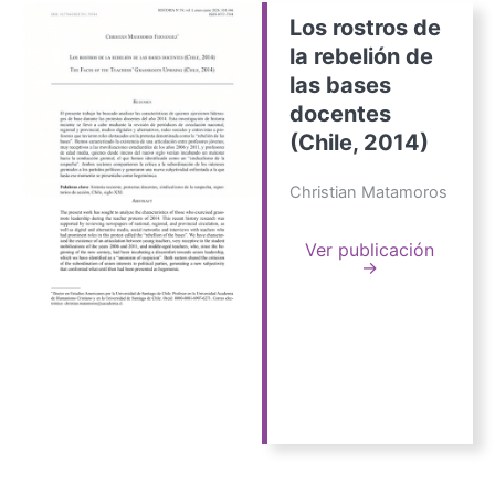
Los rostros de
la rebelión de
las bases
docentes
(Chile, 2014)
Christian Matamoros
Ver publicación
→