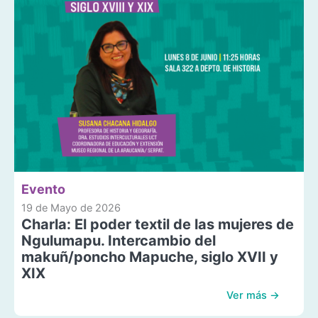
Evento
19 de Mayo de 2026
Charla: El poder textil de las mujeres de
Ngulumapu. Intercambio del
makuñ/poncho Mapuche, siglo XVII y
XIX
Ver más →