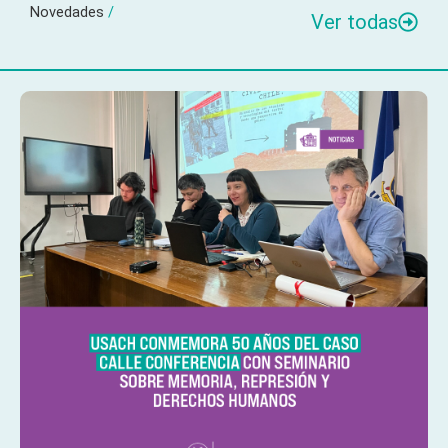
Novedades
/
Ver todas