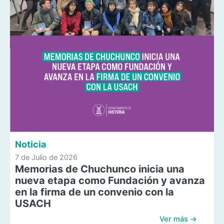
Noticia
7 de Julio de 2026
Memorias de Chuchunco inicia una
nueva etapa como Fundación y avanza
en la firma de un convenio con la
USACH
Ver más →