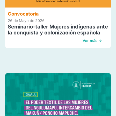
Convocatoria
26 de Mayo de 2026
Seminario-taller Mujeres indígenas ante
la conquista y colonización española
Ver más →