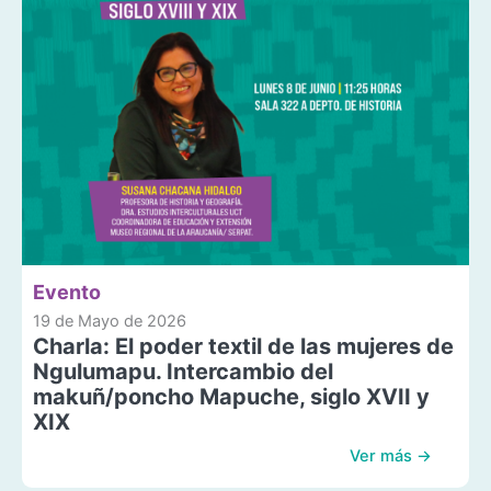
Evento
19 de Mayo de 2026
Charla: El poder textil de las mujeres de
Ngulumapu. Intercambio del
makuñ/poncho Mapuche, siglo XVII y
XIX
Ver más →