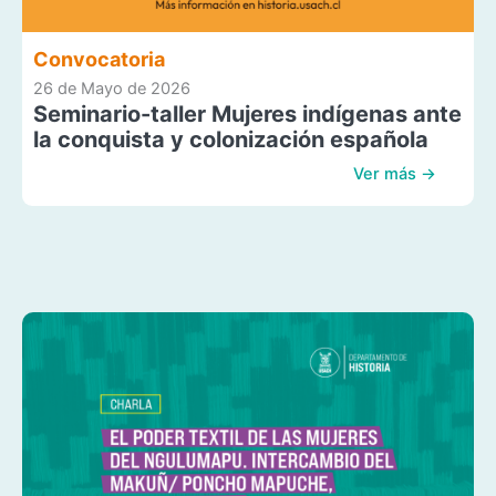
Convocatoria
26 de Mayo de 2026
Seminario-taller Mujeres indígenas ante
la conquista y colonización española
Ver más →