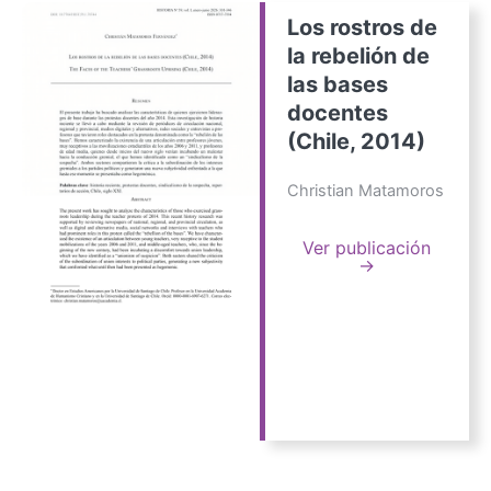
Los rostros de
la rebelión de
las bases
docentes
(Chile, 2014)
Christian Matamoros
Ver publicación
→