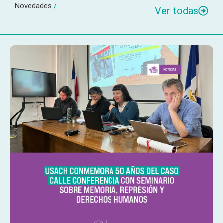
Novedades
/
Ver todas