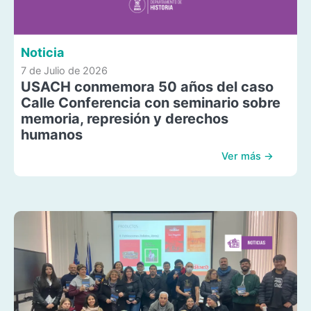
Noticia
7 de Julio de 2026
USACH conmemora 50 años del caso
Calle Conferencia con seminario sobre
memoria, represión y derechos
humanos
Ver más →