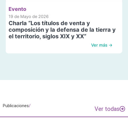
Evento
19 de Mayo de 2026
Charla “Los títulos de venta y
composición y la defensa de la tierra y
el territorio, siglos XIX y XX”
Ver más →
Publicaciones
/
Ver todas