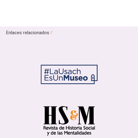
Enlaces relacionados
/