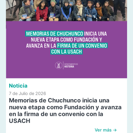
Noticia
7 de Julio de 2026
Memorias de Chuchunco inicia una
nueva etapa como Fundación y avanza
en la firma de un convenio con la
USACH
Ver más →