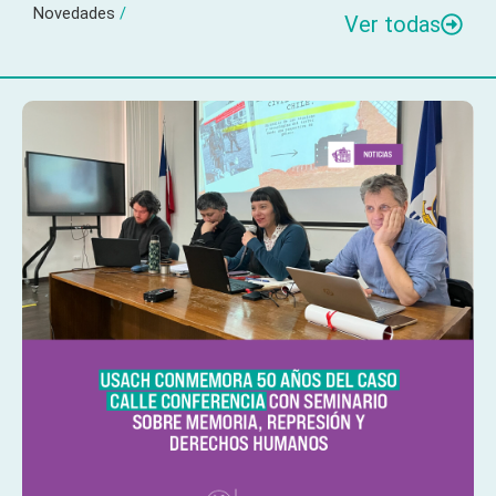
Novedades
/
Ver todas