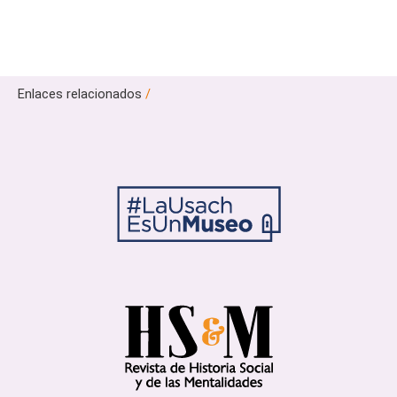
Enlaces relacionados
/