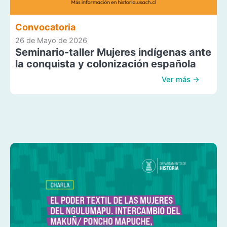
Convocatoria
26 de Mayo de 2026
Seminario-taller Mujeres indígenas ante
la conquista y colonización española
Ver más →