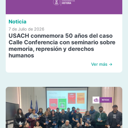
Noticia
7 de Julio de 2026
USACH conmemora 50 años del caso
Calle Conferencia con seminario sobre
memoria, represión y derechos
humanos
Ver más →