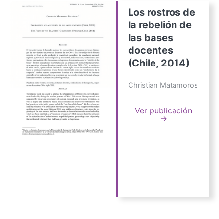
Los rostros de
la rebelión de
las bases
docentes
(Chile, 2014)
Christian Matamoros
Ver publicación
→