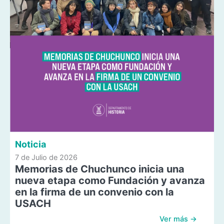
Noticia
7 de Julio de 2026
Memorias de Chuchunco inicia una
nueva etapa como Fundación y avanza
en la firma de un convenio con la
USACH
Ver más →