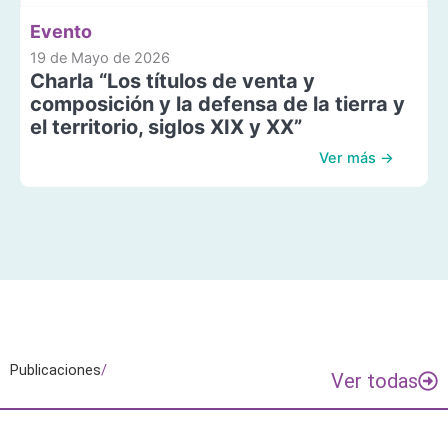
Evento
19 de Mayo de 2026
Charla “Los títulos de venta y
composición y la defensa de la tierra y
el territorio, siglos XIX y XX”
Ver más →
Publicaciones
/
Ver todas