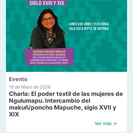
Evento
19 de Mayo de 2026
Charla: El poder textil de las mujeres de
Ngulumapu. Intercambio del
makuñ/poncho Mapuche, siglo XVII y
XIX
Ver más →