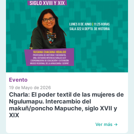
Evento
19 de Mayo de 2026
Charla: El poder textil de las mujeres de
Ngulumapu. Intercambio del
makuñ/poncho Mapuche, siglo XVII y
XIX
Ver más →