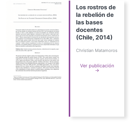
Los rostros de
la rebelión de
las bases
docentes
(Chile, 2014)
Christian Matamoros
Ver publicación
→