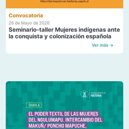
Convocatoria
26 de Mayo de 2026
Seminario-taller Mujeres indígenas ante
la conquista y colonización española
Ver más →