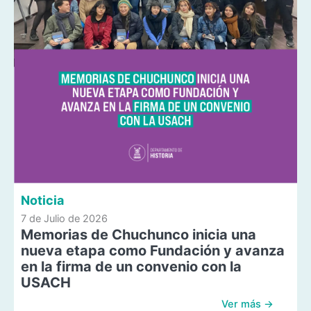
Noticia
7 de Julio de 2026
Memorias de Chuchunco inicia una
nueva etapa como Fundación y avanza
en la firma de un convenio con la
USACH
Ver más →