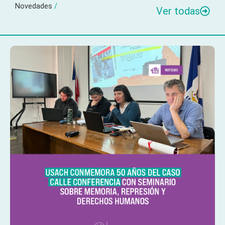
Novedades
/
Ver todas