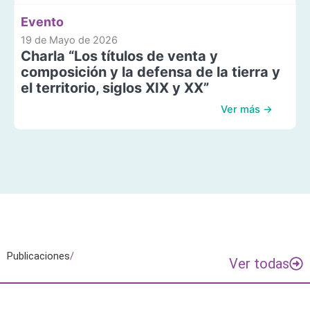
Evento
19 de Mayo de 2026
Charla “Los títulos de venta y
composición y la defensa de la tierra y
el territorio, siglos XIX y XX”
Ver más →
Publicaciones
/
Ver todas