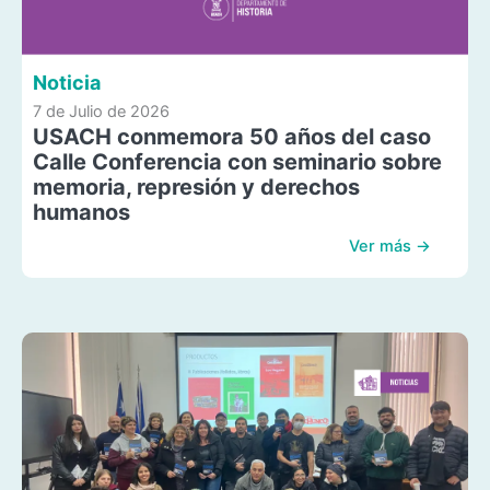
Noticia
7 de Julio de 2026
USACH conmemora 50 años del caso
Calle Conferencia con seminario sobre
memoria, represión y derechos
humanos
Ver más →