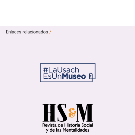
Enlaces relacionados
/