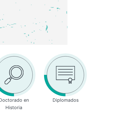
Doctorado en
Diplomados
Historia