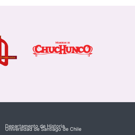
Departamento de Historia
Universidad de Santiago de Chile