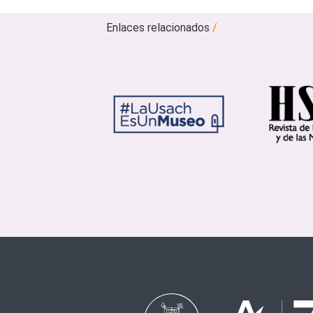
Enlaces relacionados
/