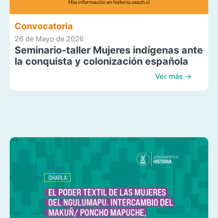
Convocatoria
26 de Mayo de 2026
Seminario-taller Mujeres indígenas ante
la conquista y colonización española
Ver más →