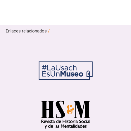
Enlaces relacionados
/