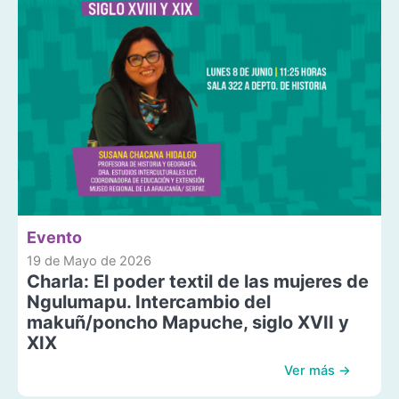
Evento
19 de Mayo de 2026
Charla: El poder textil de las mujeres de
Ngulumapu. Intercambio del
makuñ/poncho Mapuche, siglo XVII y
XIX
Ver más →