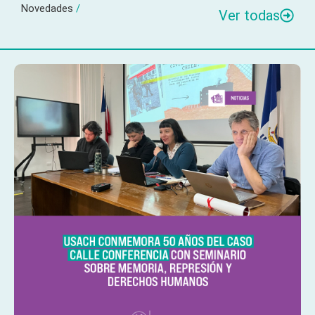
Novedades
/
Ver todas