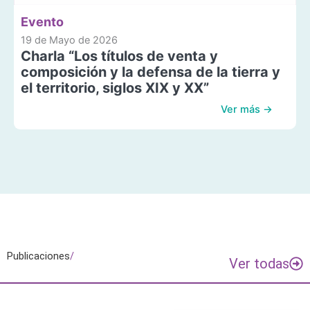
Evento
19 de Mayo de 2026
Charla “Los títulos de venta y
composición y la defensa de la tierra y
el territorio, siglos XIX y XX”
Ver más →
Publicaciones
/
Ver todas