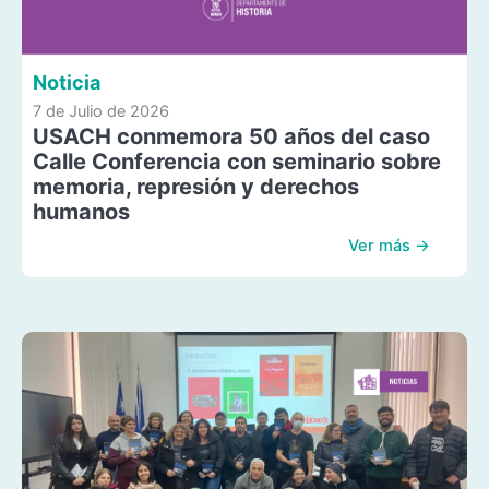
Noticia
7 de Julio de 2026
USACH conmemora 50 años del caso
Calle Conferencia con seminario sobre
memoria, represión y derechos
humanos
Ver más →