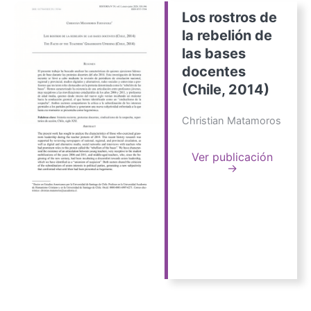
Los rostros de
la rebelión de
las bases
docentes
(Chile, 2014)
Christian Matamoros
Ver publicación
→