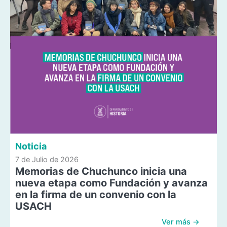
Noticia
7 de Julio de 2026
Memorias de Chuchunco inicia una
nueva etapa como Fundación y avanza
en la firma de un convenio con la
USACH
Ver más →