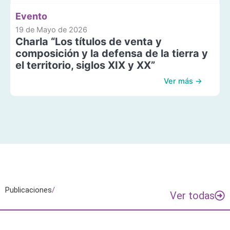
Evento
19 de Mayo de 2026
Charla “Los títulos de venta y
composición y la defensa de la tierra y
el territorio, siglos XIX y XX”
Ver más →
Publicaciones
/
Ver todas