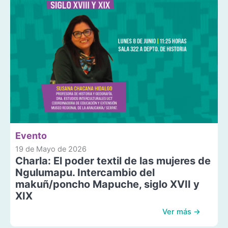
Evento
19 de Mayo de 2026
Charla: El poder textil de las mujeres de
Ngulumapu. Intercambio del
makuñ/poncho Mapuche, siglo XVII y
XIX
Ver más →