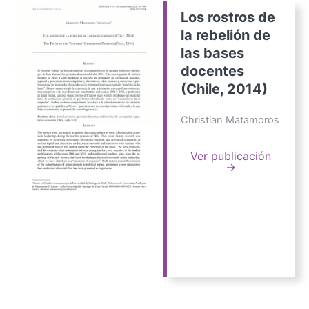
Los rostros de
la rebelión de
las bases
docentes
(Chile, 2014)
Christian Matamoros
Ver publicación
→