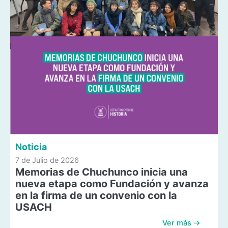
Noticia
7 de Julio de 2026
Memorias de Chuchunco inicia una
nueva etapa como Fundación y avanza
en la firma de un convenio con la
USACH
Ver más →