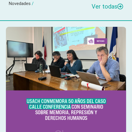
Novedades
/
Ver todas