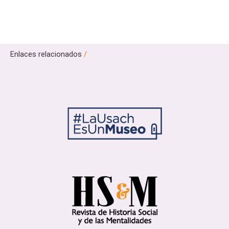
Enlaces relacionados
/