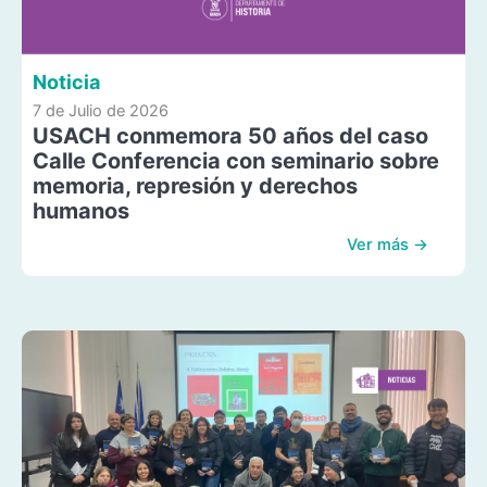
Noticia
7 de Julio de 2026
USACH conmemora 50 años del caso
Calle Conferencia con seminario sobre
memoria, represión y derechos
humanos
Ver más →