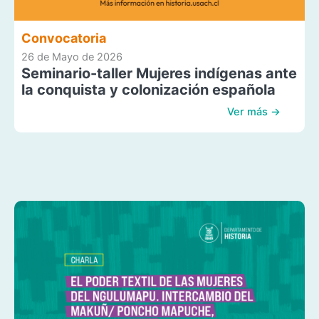
Convocatoria
26 de Mayo de 2026
Seminario-taller Mujeres indígenas ante
la conquista y colonización española
Ver más →