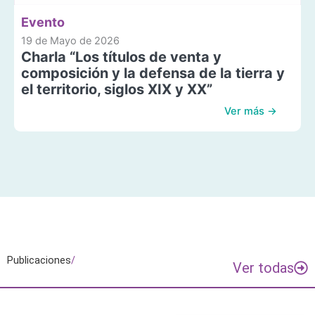
Evento
19 de Mayo de 2026
Charla “Los títulos de venta y
composición y la defensa de la tierra y
el territorio, siglos XIX y XX”
Ver más →
Publicaciones
/
Ver todas