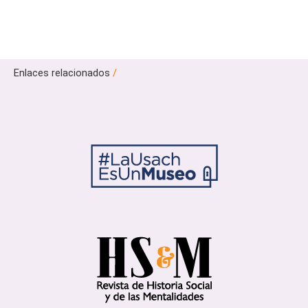
Enlaces relacionados
/