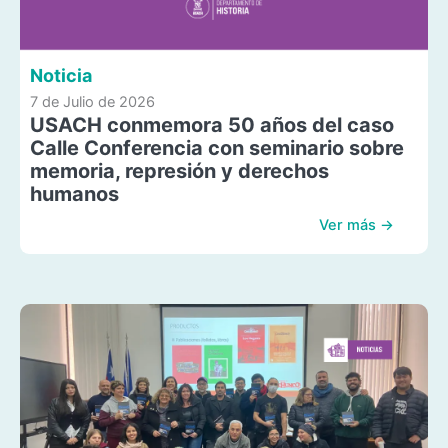
Noticia
7 de Julio de 2026
USACH conmemora 50 años del caso
Calle Conferencia con seminario sobre
memoria, represión y derechos
humanos
Ver más →