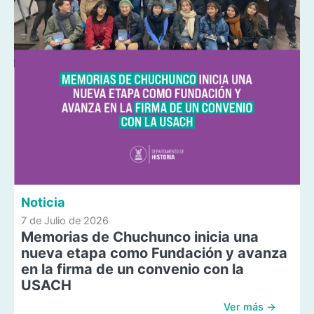
Noticia
7 de Julio de 2026
Memorias de Chuchunco inicia una
nueva etapa como Fundación y avanza
en la firma de un convenio con la
USACH
Ver más →