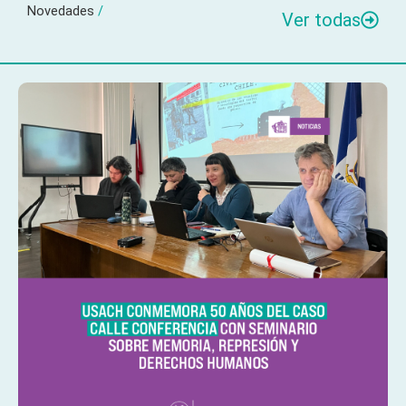
Novedades
/
Ver todas