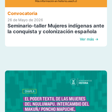
Convocatoria
26 de Mayo de 2026
Seminario-taller Mujeres indígenas ante
la conquista y colonización española
Ver más →