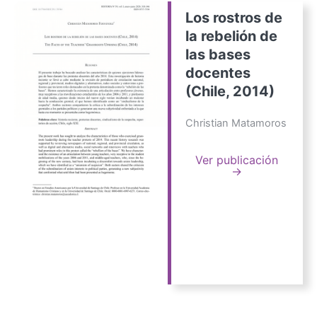
Los rostros de
la rebelión de
las bases
docentes
(Chile, 2014)
Christian Matamoros
Ver publicación
→