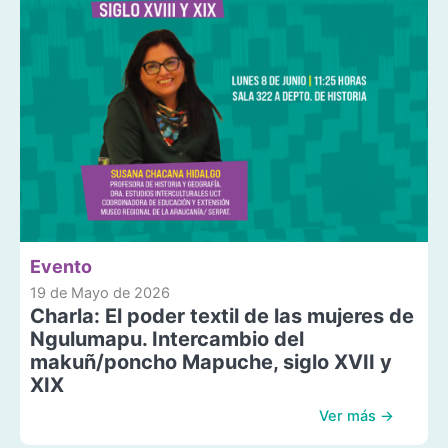
Evento
19 de Mayo de 2026
Charla: El poder textil de las mujeres de
Ngulumapu. Intercambio del
makuñ/poncho Mapuche, siglo XVII y
XIX
Ver más →