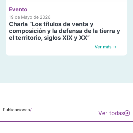
Evento
19 de Mayo de 2026
Charla “Los títulos de venta y
composición y la defensa de la tierra y
el territorio, siglos XIX y XX”
Ver más →
Publicaciones
/
Ver todas