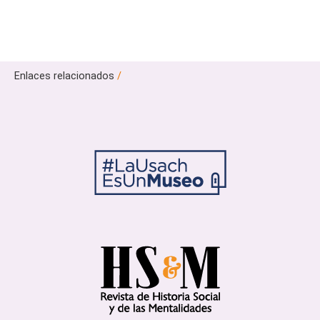
Enlaces relacionados
/