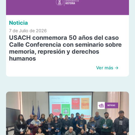
Noticia
7 de Julio de 2026
USACH conmemora 50 años del caso
Calle Conferencia con seminario sobre
memoria, represión y derechos
humanos
Ver más →