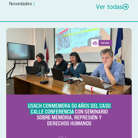
Novedades
/
Ver todas