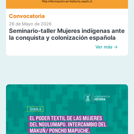
Convocatoria
26 de Mayo de 2026
Seminario-taller Mujeres indígenas ante
la conquista y colonización española
Ver más →