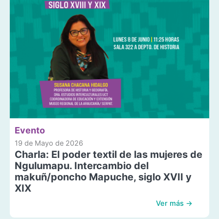
Evento
19 de Mayo de 2026
Charla: El poder textil de las mujeres de
Ngulumapu. Intercambio del
makuñ/poncho Mapuche, siglo XVII y
XIX
Ver más →