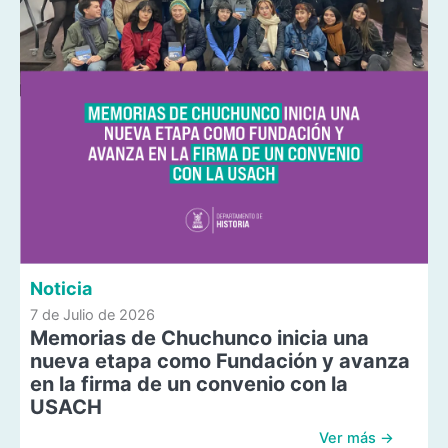
Noticia
7 de Julio de 2026
Memorias de Chuchunco inicia una
nueva etapa como Fundación y avanza
en la firma de un convenio con la
USACH
Ver más →