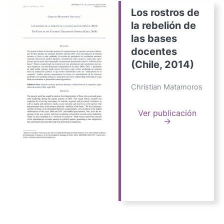
Los rostros de
la rebelión de
las bases
docentes
(Chile, 2014)
Christian Matamoros
Ver publicación
→