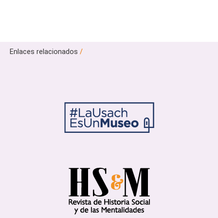
Enlaces relacionados
/