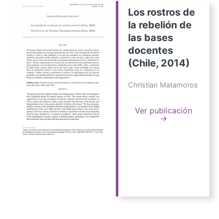
Los rostros de
la rebelión de
las bases
docentes
(Chile, 2014)
Christian Matamoros
Ver publicación
→