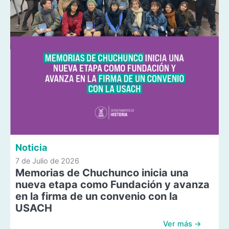
Noticia
7 de Julio de 2026
Memorias de Chuchunco inicia una
nueva etapa como Fundación y avanza
en la firma de un convenio con la
USACH
Ver más →