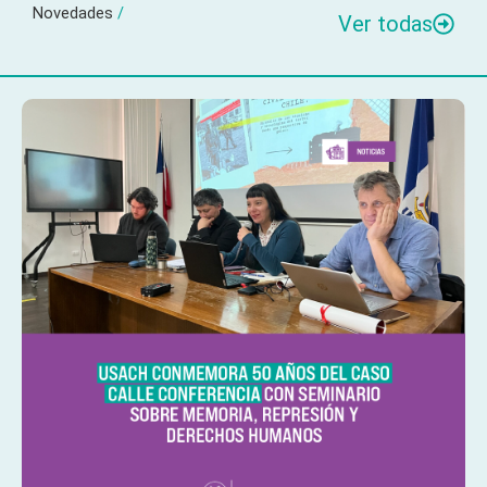
Novedades
/
Ver todas