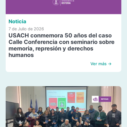
Noticia
7 de Julio de 2026
USACH conmemora 50 años del caso
Calle Conferencia con seminario sobre
memoria, represión y derechos
humanos
Ver más →