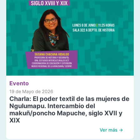
Evento
19 de Mayo de 2026
Charla: El poder textil de las mujeres de
Ngulumapu. Intercambio del
makuñ/poncho Mapuche, siglo XVII y
XIX
Ver más →