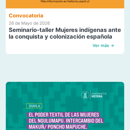
Convocatoria
26 de Mayo de 2026
Seminario-taller Mujeres indígenas ante
la conquista y colonización española
Ver más →