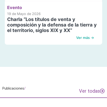
Evento
19 de Mayo de 2026
Charla “Los títulos de venta y
composición y la defensa de la tierra y
el territorio, siglos XIX y XX”
Ver más →
Publicaciones
/
Ver todas