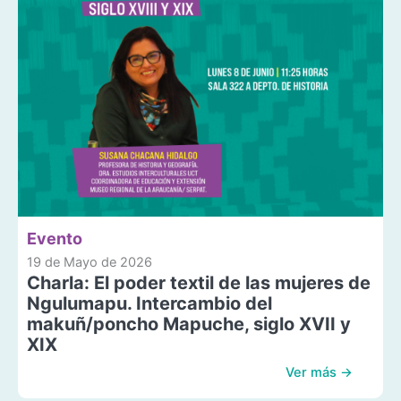
Evento
19 de Mayo de 2026
Charla: El poder textil de las mujeres de
Ngulumapu. Intercambio del
makuñ/poncho Mapuche, siglo XVII y
XIX
Ver más →