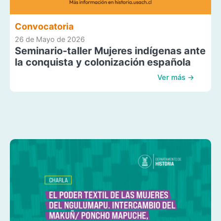
Convocatoria
26 de Mayo de 2026
Seminario-taller Mujeres indígenas ante
la conquista y colonización española
Ver más →