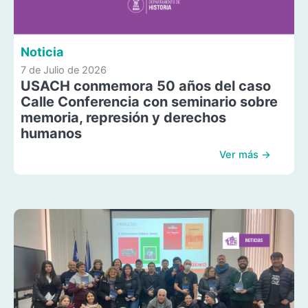
Noticia
7 de Julio de 2026
USACH conmemora 50 años del caso
Calle Conferencia con seminario sobre
memoria, represión y derechos
humanos
Ver más →