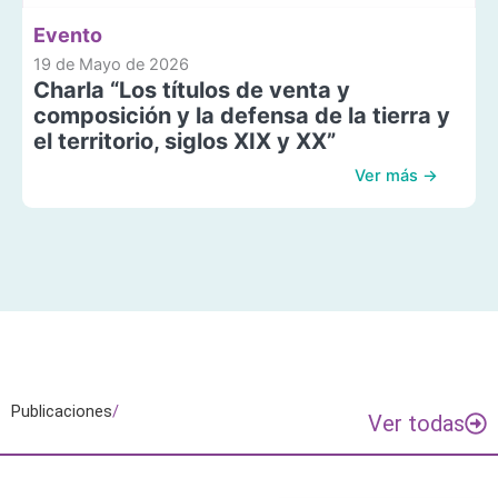
Evento
19 de Mayo de 2026
Charla “Los títulos de venta y
composición y la defensa de la tierra y
el territorio, siglos XIX y XX”
Ver más →
Publicaciones
/
Ver todas