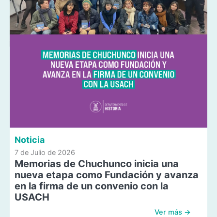
Noticia
7 de Julio de 2026
Memorias de Chuchunco inicia una
nueva etapa como Fundación y avanza
en la firma de un convenio con la
USACH
Ver más →