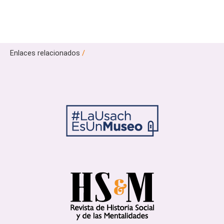
Enlaces relacionados
/