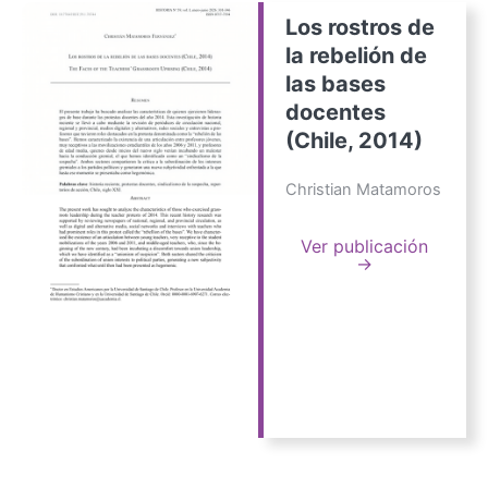
Los rostros de
la rebelión de
las bases
docentes
(Chile, 2014)
Christian Matamoros
Ver publicación
→