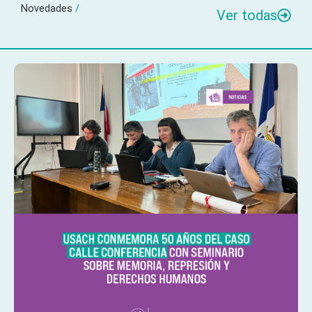
Novedades
/
Ver todas