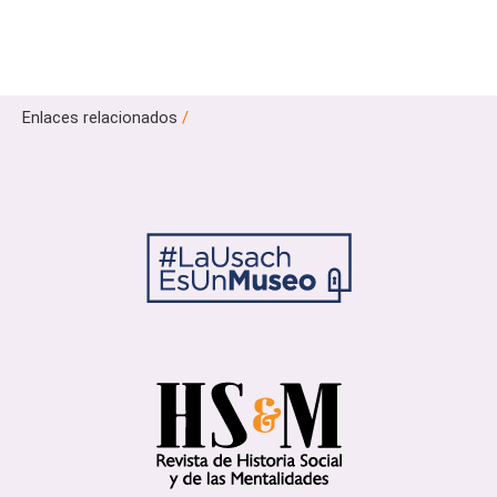
Enlaces relacionados
/