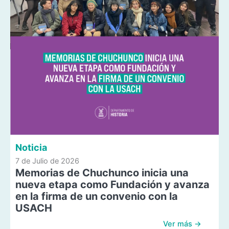
Noticia
7 de Julio de 2026
Memorias de Chuchunco inicia una
nueva etapa como Fundación y avanza
en la firma de un convenio con la
USACH
Ver más →