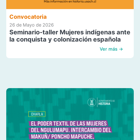
Convocatoria
26 de Mayo de 2026
Seminario-taller Mujeres indígenas ante
la conquista y colonización española
Ver más →