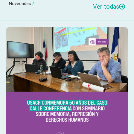
Novedades
/
Ver todas