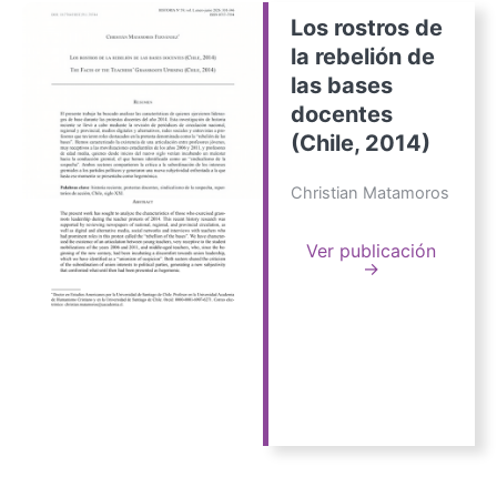
Los rostros de
la rebelión de
las bases
docentes
(Chile, 2014)
Christian Matamoros
Ver publicación
→