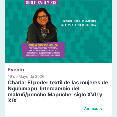
Evento
19 de Mayo de 2026
Charla: El poder textil de las mujeres de
Ngulumapu. Intercambio del
makuñ/poncho Mapuche, siglo XVII y
XIX
Ver más →