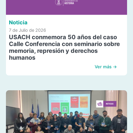
Noticia
7 de Julio de 2026
USACH conmemora 50 años del caso
Calle Conferencia con seminario sobre
memoria, represión y derechos
humanos
Ver más →