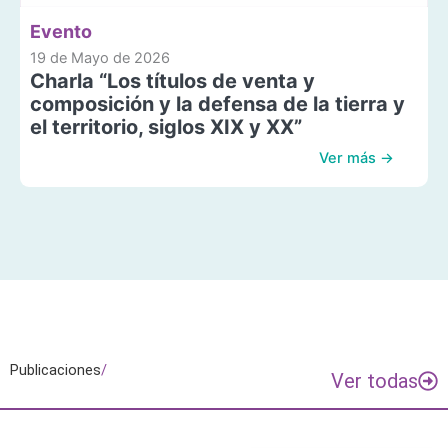
Evento
19 de Mayo de 2026
Charla “Los títulos de venta y
composición y la defensa de la tierra y
el territorio, siglos XIX y XX”
Ver más →
Publicaciones
/
Ver todas