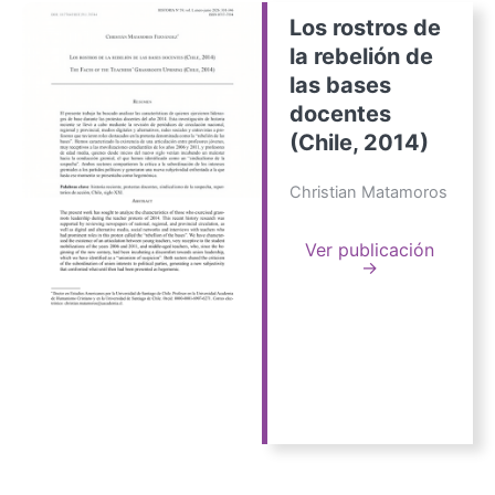
Los rostros de
la rebelión de
las bases
docentes
(Chile, 2014)
Christian Matamoros
Ver publicación
→