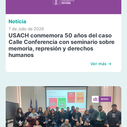
Noticia
7 de Julio de 2026
USACH conmemora 50 años del caso
Calle Conferencia con seminario sobre
memoria, represión y derechos
humanos
Ver más →