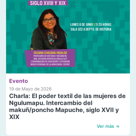
Evento
19 de Mayo de 2026
Charla: El poder textil de las mujeres de
Ngulumapu. Intercambio del
makuñ/poncho Mapuche, siglo XVII y
XIX
Ver más →