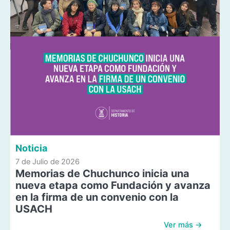
Noticia
7 de Julio de 2026
Memorias de Chuchunco inicia una
nueva etapa como Fundación y avanza
en la firma de un convenio con la
USACH
Ver más →