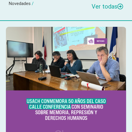
Novedades
/
Ver todas