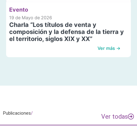
Evento
19 de Mayo de 2026
Charla “Los títulos de venta y
composición y la defensa de la tierra y
el territorio, siglos XIX y XX”
Ver más →
Publicaciones
/
Ver todas