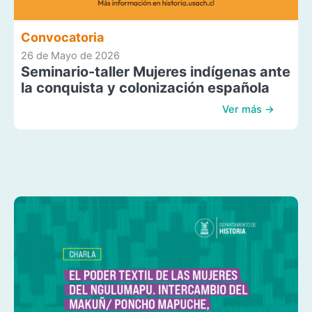
Convocatoria
26 de Mayo de 2026
Seminario-taller Mujeres indígenas ante
la conquista y colonización española
Ver más →