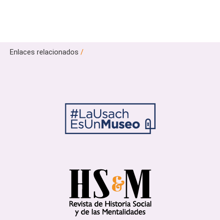
Enlaces relacionados
/