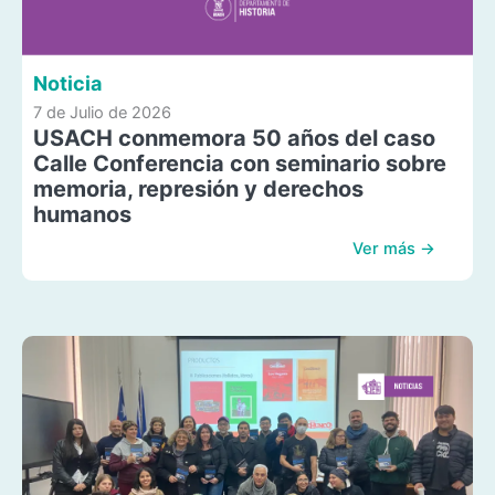
Noticia
7 de Julio de 2026
USACH conmemora 50 años del caso
Calle Conferencia con seminario sobre
memoria, represión y derechos
humanos
Ver más →