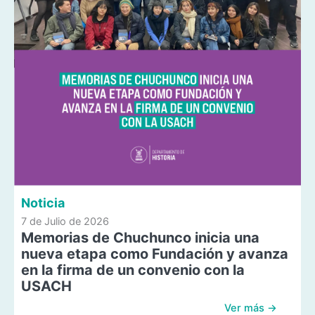
Noticia
7 de Julio de 2026
Memorias de Chuchunco inicia una
nueva etapa como Fundación y avanza
en la firma de un convenio con la
USACH
Ver más →