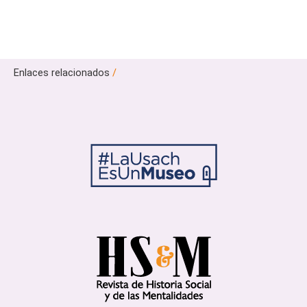
Enlaces relacionados
/