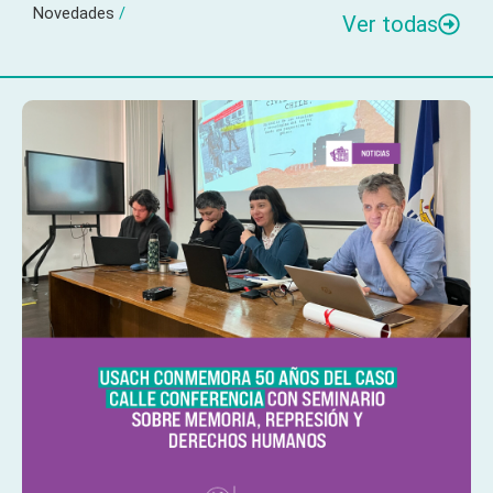
Novedades
/
Ver todas