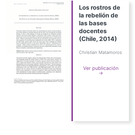
Los rostros de
la rebelión de
las bases
docentes
(Chile, 2014)
Christian Matamoros
Ver publicación
→