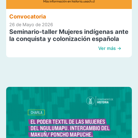
Convocatoria
26 de Mayo de 2026
Seminario-taller Mujeres indígenas ante
la conquista y colonización española
Ver más →