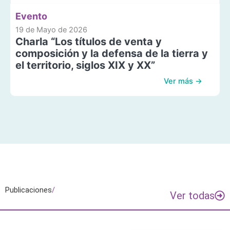
Evento
19 de Mayo de 2026
Charla “Los títulos de venta y
composición y la defensa de la tierra y
el territorio, siglos XIX y XX”
Ver más →
Publicaciones
/
Ver todas