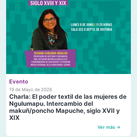
Evento
19 de Mayo de 2026
Charla: El poder textil de las mujeres de
Ngulumapu. Intercambio del
makuñ/poncho Mapuche, siglo XVII y
XIX
Ver más →