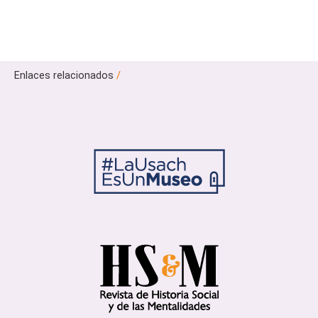
Enlaces relacionados
/