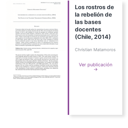
Los rostros de
la rebelión de
las bases
docentes
(Chile, 2014)
Christian Matamoros
Ver publicación
→