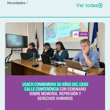
Novedades
/
Ver todas