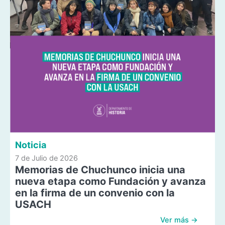
Noticia
7 de Julio de 2026
Memorias de Chuchunco inicia una
nueva etapa como Fundación y avanza
en la firma de un convenio con la
USACH
Ver más →