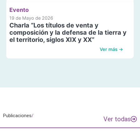
Evento
19 de Mayo de 2026
Charla “Los títulos de venta y
composición y la defensa de la tierra y
el territorio, siglos XIX y XX”
Ver más →
Publicaciones
/
Ver todas