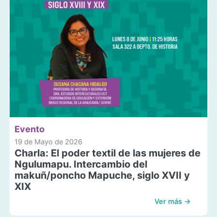
Evento
19 de Mayo de 2026
Charla: El poder textil de las mujeres de
Ngulumapu. Intercambio del
makuñ/poncho Mapuche, siglo XVII y
XIX
Ver más →