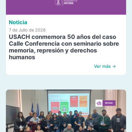
Noticia
7 de Julio de 2026
USACH conmemora 50 años del caso
Calle Conferencia con seminario sobre
memoria, represión y derechos
humanos
Ver más →