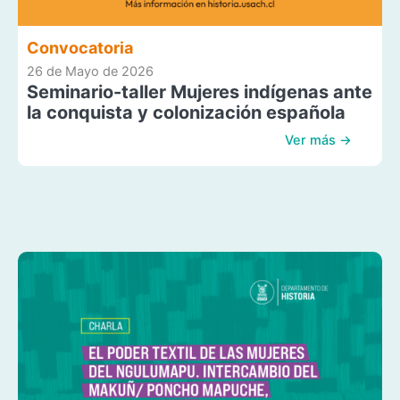
Convocatoria
26 de Mayo de 2026
Seminario-taller Mujeres indígenas ante
la conquista y colonización española
Ver más →