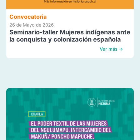
Convocatoria
26 de Mayo de 2026
Seminario-taller Mujeres indígenas ante
la conquista y colonización española
Ver más →