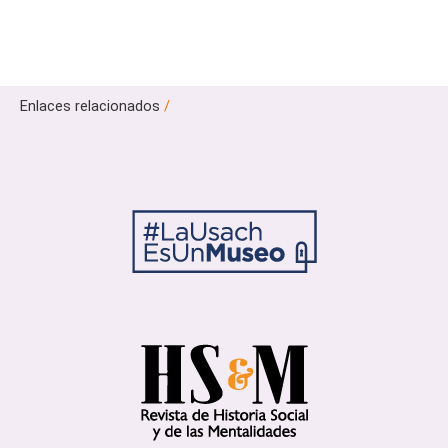
Enlaces relacionados
/