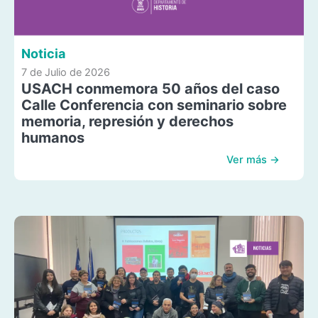
Noticia
7 de Julio de 2026
USACH conmemora 50 años del caso
Calle Conferencia con seminario sobre
memoria, represión y derechos
humanos
Ver más →