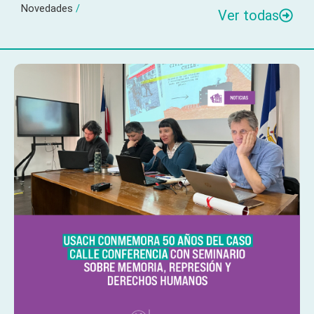
Novedades
/
Ver todas