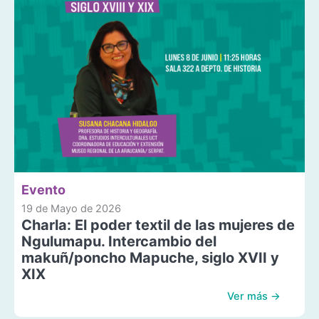
Evento
19 de Mayo de 2026
Charla: El poder textil de las mujeres de
Ngulumapu. Intercambio del
makuñ/poncho Mapuche, siglo XVII y
XIX
Ver más →