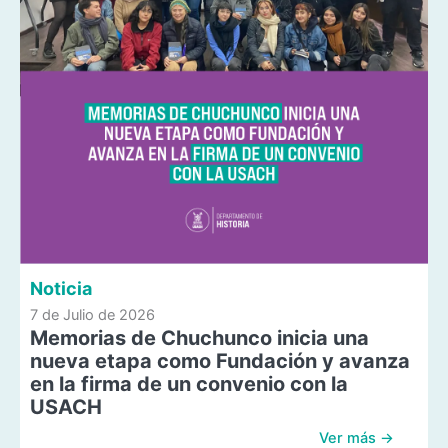
Noticia
7 de Julio de 2026
Memorias de Chuchunco inicia una
nueva etapa como Fundación y avanza
en la firma de un convenio con la
USACH
Ver más →