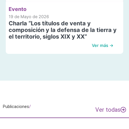
Evento
19 de Mayo de 2026
Charla “Los títulos de venta y
composición y la defensa de la tierra y
el territorio, siglos XIX y XX”
Ver más →
Publicaciones
/
Ver todas