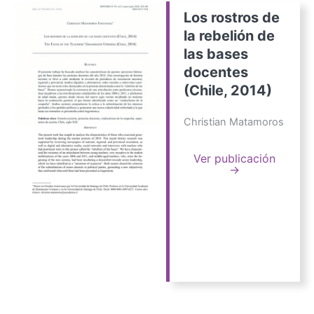
Los rostros de
la rebelión de
las bases
docentes
(Chile, 2014)
Christian Matamoros
Ver publicación
→