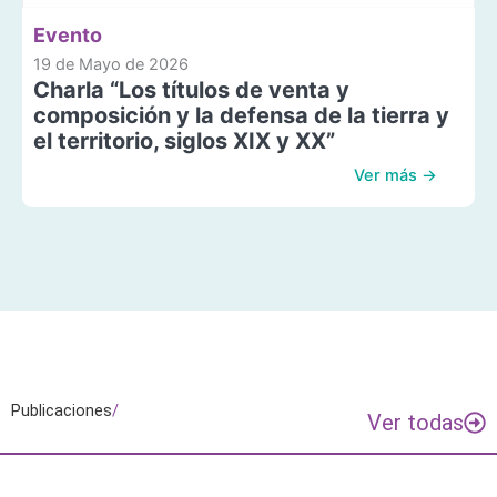
Evento
19 de Mayo de 2026
Charla “Los títulos de venta y
composición y la defensa de la tierra y
el territorio, siglos XIX y XX”
Ver más →
Publicaciones
/
Ver todas