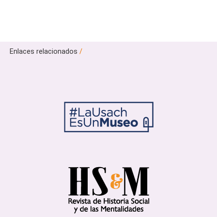
Enlaces relacionados
/