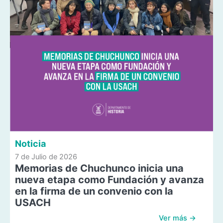
Noticia
7 de Julio de 2026
Memorias de Chuchunco inicia una
nueva etapa como Fundación y avanza
en la firma de un convenio con la
USACH
Ver más →