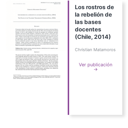
Los rostros de
la rebelión de
las bases
docentes
(Chile, 2014)
Christian Matamoros
Ver publicación
→