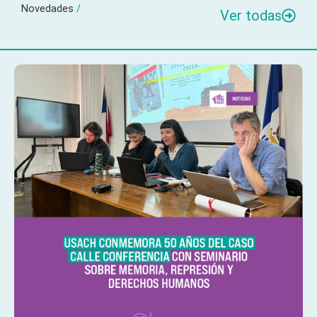
Novedades
/
Ver todas