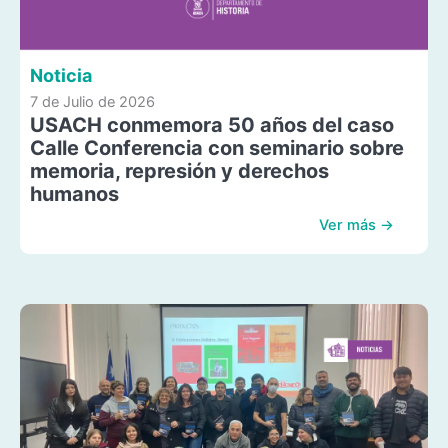
Noticia
7 de Julio de 2026
USACH conmemora 50 años del caso
Calle Conferencia con seminario sobre
memoria, represión y derechos
humanos
Ver más →