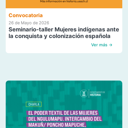
Convocatoria
26 de Mayo de 2026
Seminario-taller Mujeres indígenas ante
la conquista y colonización española
Ver más →