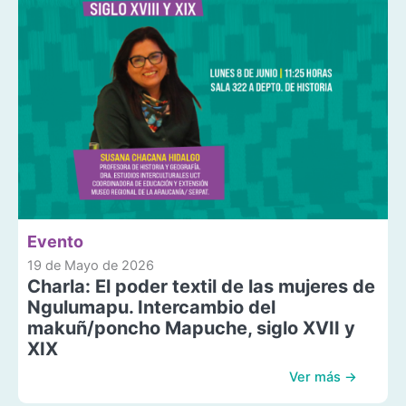
Evento
19 de Mayo de 2026
Charla: El poder textil de las mujeres de
Ngulumapu. Intercambio del
makuñ/poncho Mapuche, siglo XVII y
XIX
Ver más →