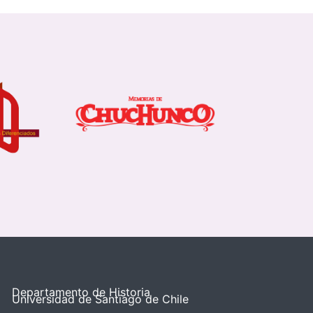
Departamento de Historia
Universidad de Santiago de Chile