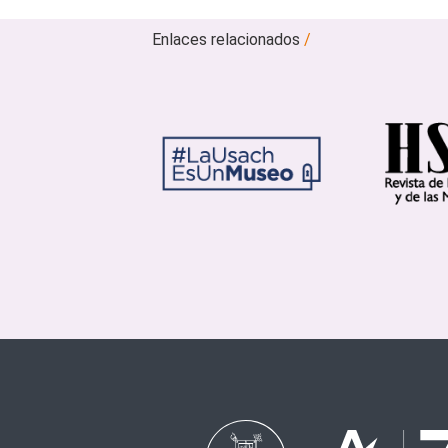
Enlaces relacionados
/