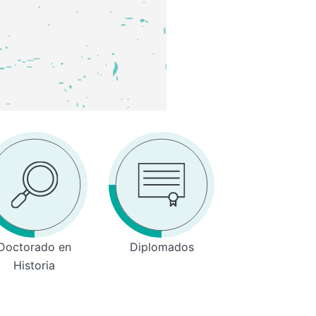
Doctorado en
Diplomados
Historia