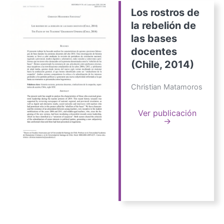
Los rostros de
la rebelión de
las bases
docentes
(Chile, 2014)
Christian Matamoros
Ver publicación
→