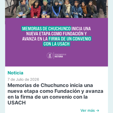
Noticia
7 de Julio de 2026
Memorias de Chuchunco inicia una
nueva etapa como Fundación y avanza
en la firma de un convenio con la
USACH
Ver más →