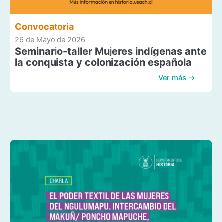
Convocatoria
26 de Mayo de 2026
Seminario-taller Mujeres indígenas ante
la conquista y colonización española
Ver más →