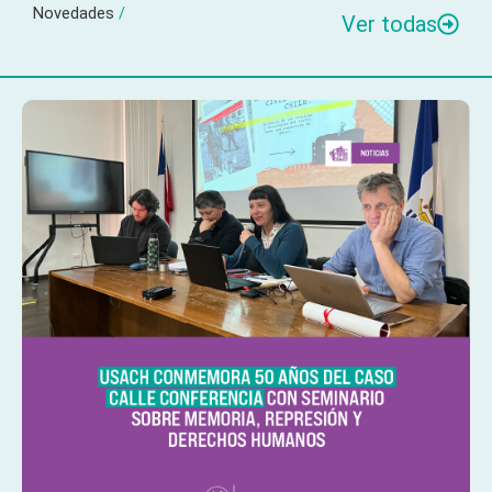
Novedades
/
Ver todas