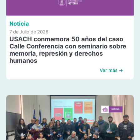
Noticia
7 de Julio de 2026
USACH conmemora 50 años del caso
Calle Conferencia con seminario sobre
memoria, represión y derechos
humanos
Ver más →