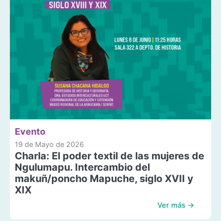
Evento
19 de Mayo de 2026
Charla: El poder textil de las mujeres de
Ngulumapu. Intercambio del
makuñ/poncho Mapuche, siglo XVII y
XIX
Ver más →