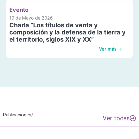
Evento
19 de Mayo de 2026
Charla “Los títulos de venta y
composición y la defensa de la tierra y
el territorio, siglos XIX y XX”
Ver más →
Publicaciones
/
Ver todas