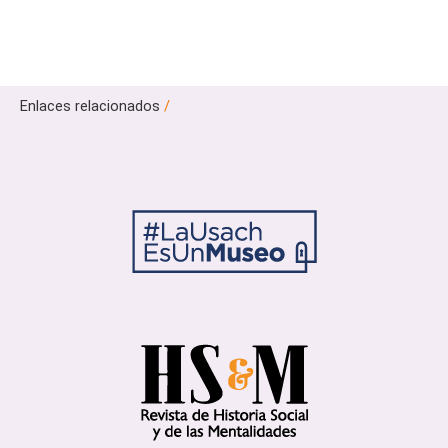
Enlaces relacionados
/