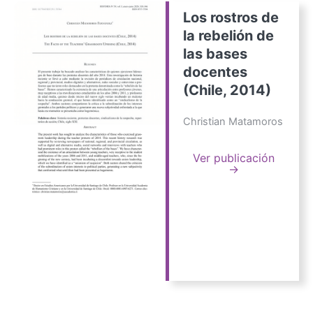
Los rostros de
la rebelión de
las bases
docentes
(Chile, 2014)
Christian Matamoros
Ver publicación
→