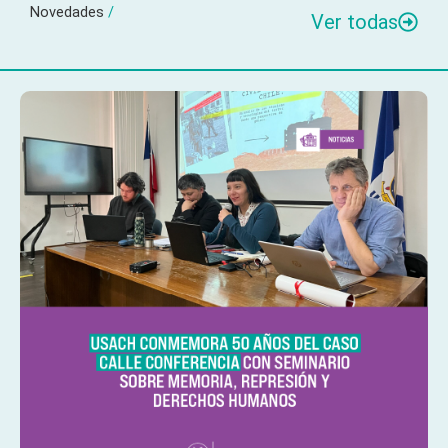
Novedades
/
Ver todas