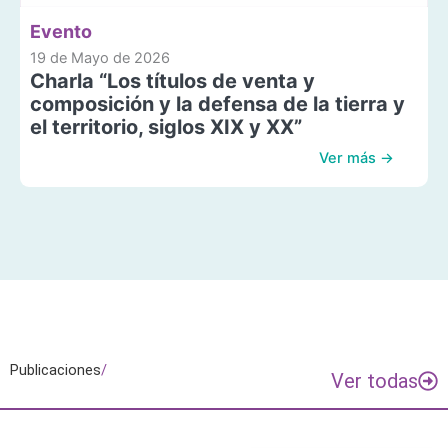
Evento
19 de Mayo de 2026
Charla “Los títulos de venta y
composición y la defensa de la tierra y
el territorio, siglos XIX y XX”
Ver más →
Publicaciones
/
Ver todas