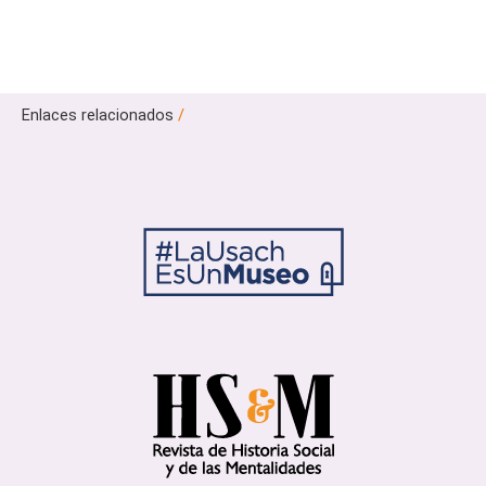
Enlaces relacionados
/