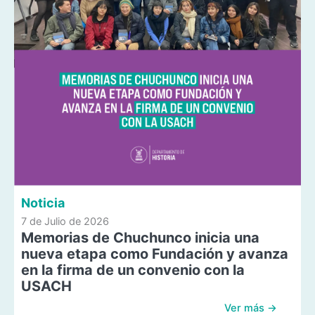
Noticia
7 de Julio de 2026
Memorias de Chuchunco inicia una
nueva etapa como Fundación y avanza
en la firma de un convenio con la
USACH
Ver más →