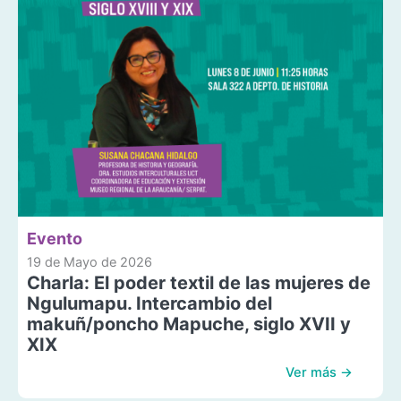
Evento
19 de Mayo de 2026
Charla: El poder textil de las mujeres de
Ngulumapu. Intercambio del
makuñ/poncho Mapuche, siglo XVII y
XIX
Ver más →