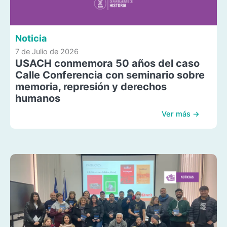
Noticia
7 de Julio de 2026
USACH conmemora 50 años del caso
Calle Conferencia con seminario sobre
memoria, represión y derechos
humanos
Ver más →