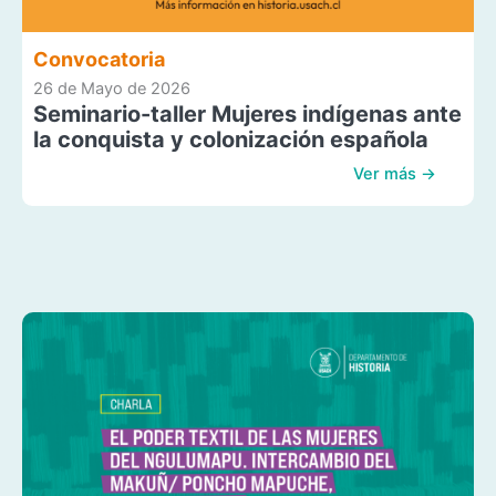
Convocatoria
26 de Mayo de 2026
Seminario-taller Mujeres indígenas ante
la conquista y colonización española
Ver más →