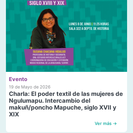
Evento
19 de Mayo de 2026
Charla: El poder textil de las mujeres de
Ngulumapu. Intercambio del
makuñ/poncho Mapuche, siglo XVII y
XIX
Ver más →