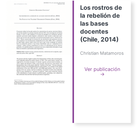
Los rostros de
la rebelión de
las bases
docentes
(Chile, 2014)
Christian Matamoros
Ver publicación
→