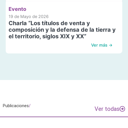
Evento
19 de Mayo de 2026
Charla “Los títulos de venta y
composición y la defensa de la tierra y
el territorio, siglos XIX y XX”
Ver más →
Publicaciones
/
Ver todas