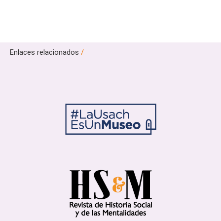
Enlaces relacionados
/