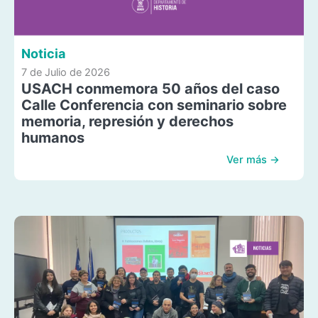
Noticia
7 de Julio de 2026
USACH conmemora 50 años del caso
Calle Conferencia con seminario sobre
memoria, represión y derechos
humanos
Ver más →