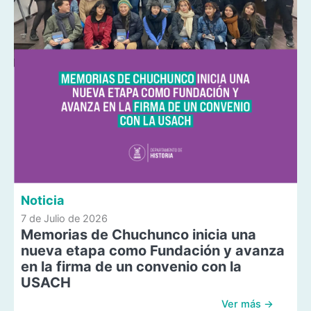
Noticia
7 de Julio de 2026
Memorias de Chuchunco inicia una
nueva etapa como Fundación y avanza
en la firma de un convenio con la
USACH
Ver más →