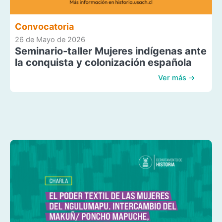
Convocatoria
26 de Mayo de 2026
Seminario-taller Mujeres indígenas ante
la conquista y colonización española
Ver más →