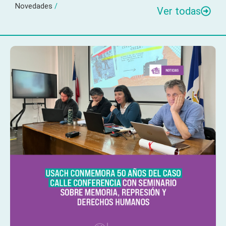
Novedades
/
Ver todas