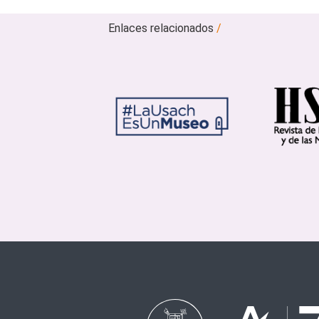
Enlaces relacionados
/