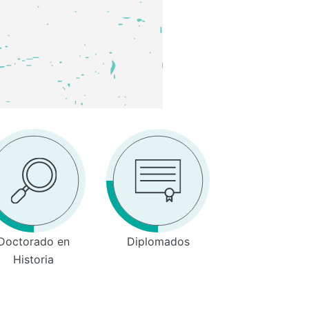
Doctorado en
Diplomados
Historia