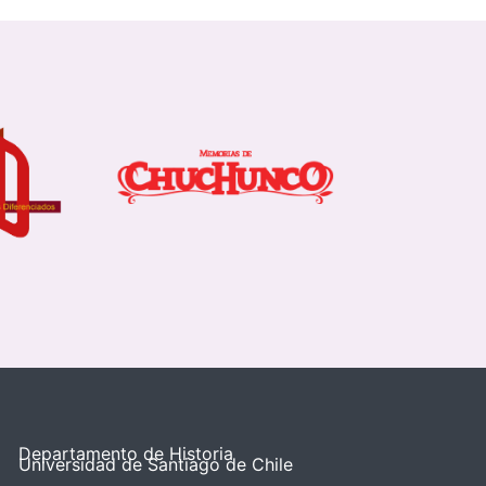
Departamento de Historia
Universidad de Santiago de Chile