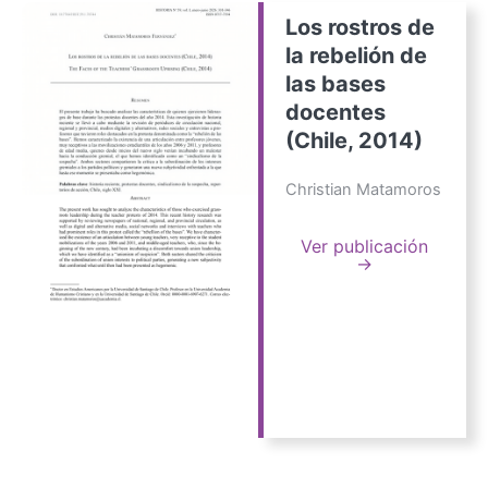
Los rostros de
la rebelión de
las bases
docentes
(Chile, 2014)
Christian Matamoros
Ver publicación
→