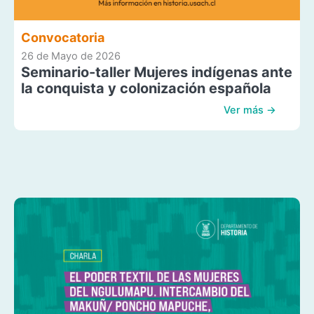
Convocatoria
26 de Mayo de 2026
Seminario-taller Mujeres indígenas ante
la conquista y colonización española
Ver más →