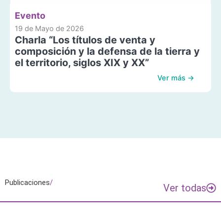
Evento
19 de Mayo de 2026
Charla “Los títulos de venta y
composición y la defensa de la tierra y
el territorio, siglos XIX y XX”
Ver más →
Publicaciones
/
Ver todas