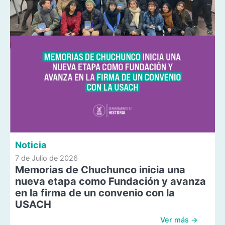
Noticia
7 de Julio de 2026
Memorias de Chuchunco inicia una
nueva etapa como Fundación y avanza
en la firma de un convenio con la
USACH
Ver más →