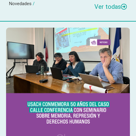
Novedades
/
Ver todas