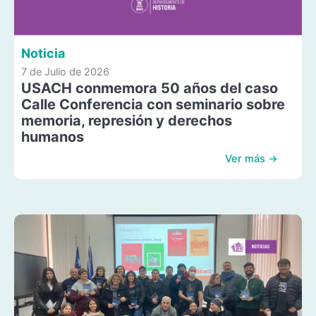
Noticia
7 de Julio de 2026
USACH conmemora 50 años del caso
Calle Conferencia con seminario sobre
memoria, represión y derechos
humanos
Ver más →