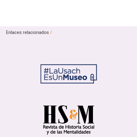
Enlaces relacionados
/