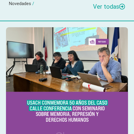
Novedades
/
Ver todas