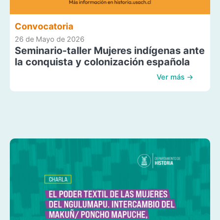
Convocatoria
26 de Mayo de 2026
Seminario-taller Mujeres indígenas ante
la conquista y colonización española
Ver más →