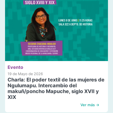
Evento
19 de Mayo de 2026
Charla: El poder textil de las mujeres de
Ngulumapu. Intercambio del
makuñ/poncho Mapuche, siglo XVII y
XIX
Ver más →