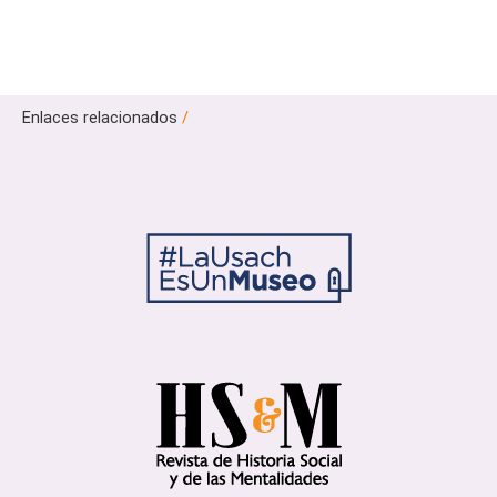
Enlaces relacionados
/