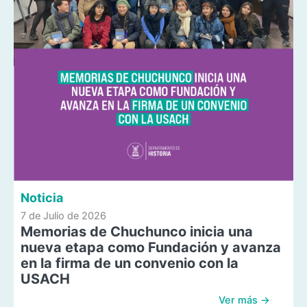
Noticia
7 de Julio de 2026
Memorias de Chuchunco inicia una
nueva etapa como Fundación y avanza
en la firma de un convenio con la
USACH
Ver más →