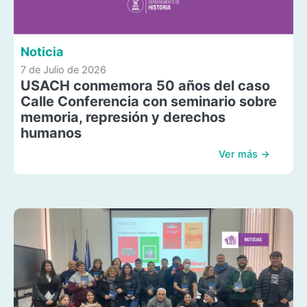
Noticia
7 de Julio de 2026
USACH conmemora 50 años del caso
Calle Conferencia con seminario sobre
memoria, represión y derechos
humanos
Ver más →