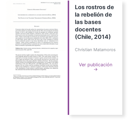
Los rostros de
la rebelión de
las bases
docentes
(Chile, 2014)
Christian Matamoros
Ver publicación
→