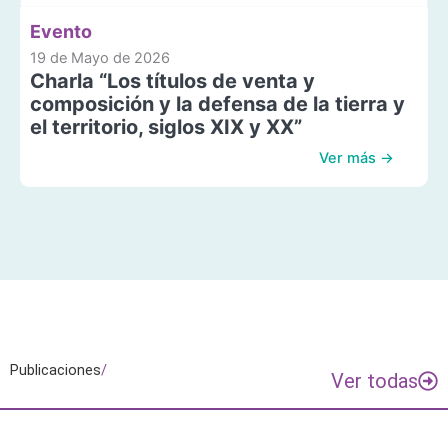
Evento
19 de Mayo de 2026
Charla “Los títulos de venta y
composición y la defensa de la tierra y
el territorio, siglos XIX y XX”
Ver más →
Publicaciones
/
Ver todas