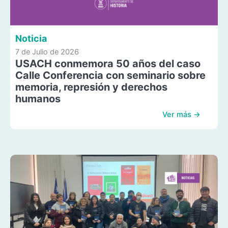
Noticia
7 de Julio de 2026
USACH conmemora 50 años del caso
Calle Conferencia con seminario sobre
memoria, represión y derechos
humanos
Ver más →