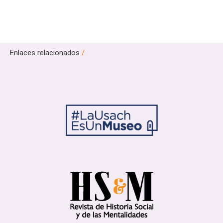
Enlaces relacionados
/