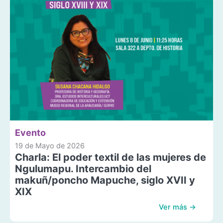
Evento
19 de Mayo de 2026
Charla: El poder textil de las mujeres de
Ngulumapu. Intercambio del
makuñ/poncho Mapuche, siglo XVII y
XIX
Ver más →