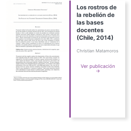
Los rostros de
la rebelión de
las bases
docentes
(Chile, 2014)
Christian Matamoros
Ver publicación
→