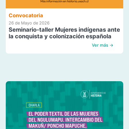
Convocatoria
26 de Mayo de 2026
Seminario-taller Mujeres indígenas ante
la conquista y colonización española
Ver más →