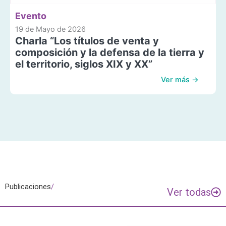
Evento
19 de Mayo de 2026
Charla “Los títulos de venta y
composición y la defensa de la tierra y
el territorio, siglos XIX y XX”
Ver más →
Publicaciones
/
Ver todas