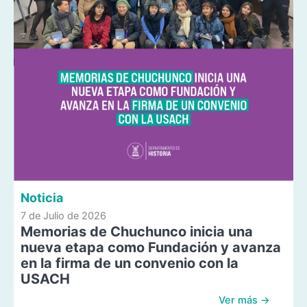
Noticia
7 de Julio de 2026
Memorias de Chuchunco inicia una
nueva etapa como Fundación y avanza
en la firma de un convenio con la
USACH
Ver más →