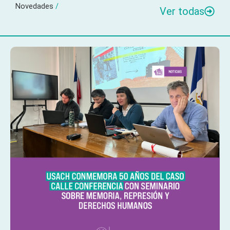
Novedades
/
Ver todas