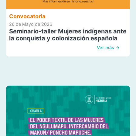
Convocatoria
26 de Mayo de 2026
Seminario-taller Mujeres indígenas ante
la conquista y colonización española
Ver más →