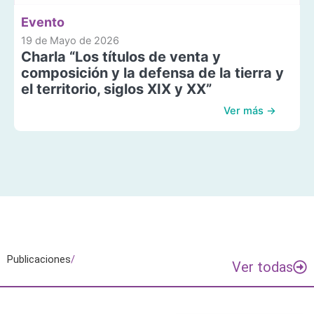
Evento
19 de Mayo de 2026
Charla “Los títulos de venta y
composición y la defensa de la tierra y
el territorio, siglos XIX y XX”
Ver más →
Publicaciones
/
Ver todas