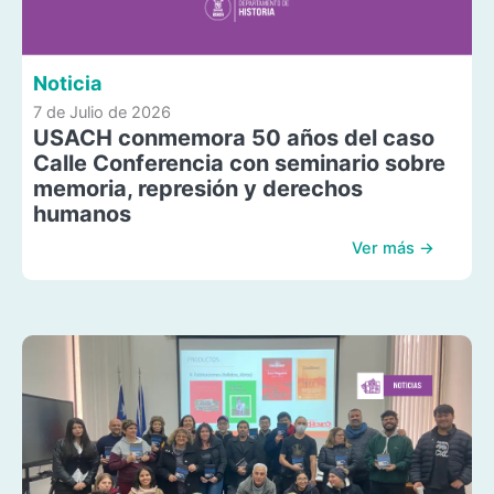
Noticia
7 de Julio de 2026
USACH conmemora 50 años del caso
Calle Conferencia con seminario sobre
memoria, represión y derechos
humanos
Ver más →