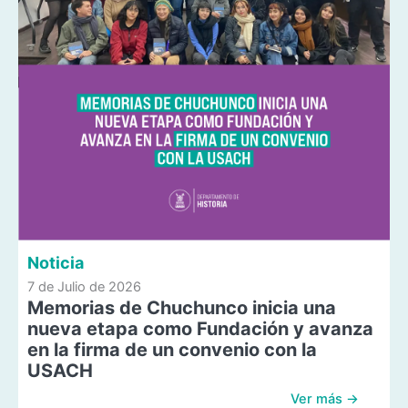
Noticia
7 de Julio de 2026
Memorias de Chuchunco inicia una
nueva etapa como Fundación y avanza
en la firma de un convenio con la
USACH
Ver más →