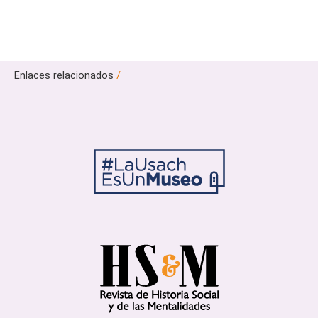
Enlaces relacionados
/