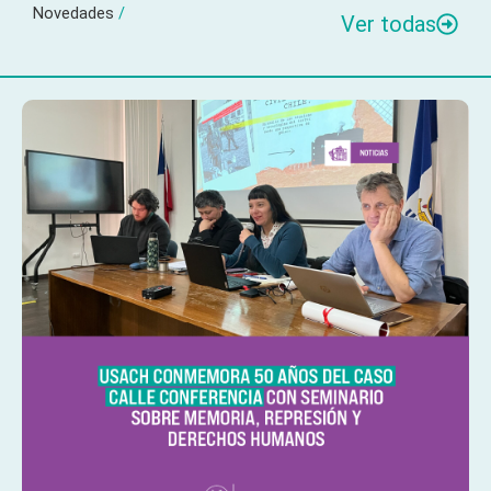
Novedades
/
Ver todas