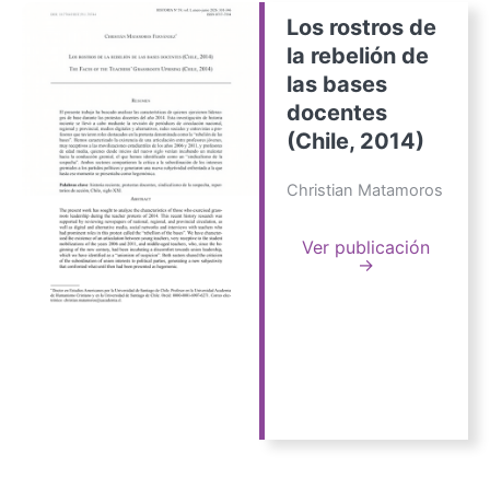
Los rostros de
la rebelión de
las bases
docentes
(Chile, 2014)
Christian Matamoros
Ver publicación
→