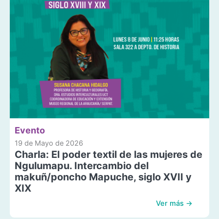
Evento
19 de Mayo de 2026
Charla: El poder textil de las mujeres de
Ngulumapu. Intercambio del
makuñ/poncho Mapuche, siglo XVII y
XIX
Ver más →