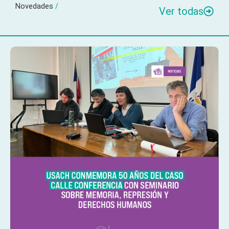
Novedades
/
Ver todas