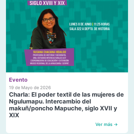
Evento
19 de Mayo de 2026
Charla: El poder textil de las mujeres de
Ngulumapu. Intercambio del
makuñ/poncho Mapuche, siglo XVII y
XIX
Ver más →