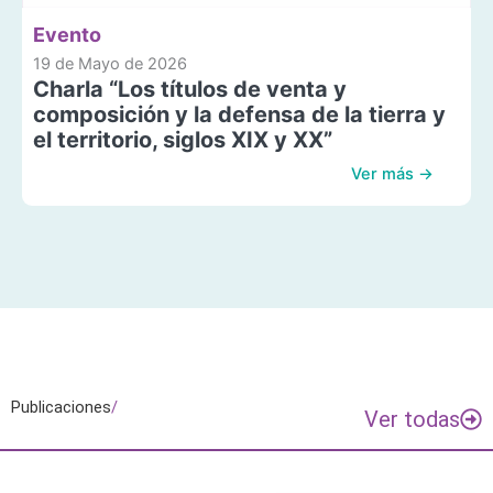
Evento
19 de Mayo de 2026
Charla “Los títulos de venta y
composición y la defensa de la tierra y
el territorio, siglos XIX y XX”
Ver más →
Publicaciones
/
Ver todas