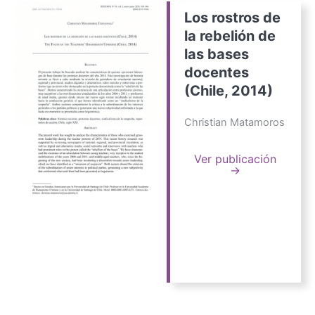
Los rostros de
la rebelión de
las bases
docentes
(Chile, 2014)
Christian Matamoros
Ver publicación
→