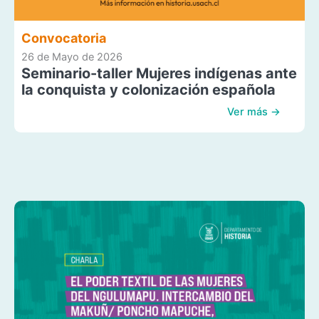
Convocatoria
26 de Mayo de 2026
Seminario-taller Mujeres indígenas ante
la conquista y colonización española
Ver más →