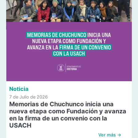
Noticia
7 de Julio de 2026
Memorias de Chuchunco inicia una
nueva etapa como Fundación y avanza
en la firma de un convenio con la
USACH
Ver más →