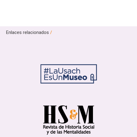
Enlaces relacionados
/