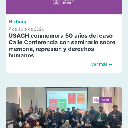
Noticia
7 de Julio de 2026
USACH conmemora 50 años del caso
Calle Conferencia con seminario sobre
memoria, represión y derechos
humanos
Ver más →