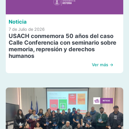
Noticia
7 de Julio de 2026
USACH conmemora 50 años del caso
Calle Conferencia con seminario sobre
memoria, represión y derechos
humanos
Ver más →