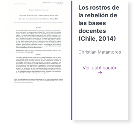
Los rostros de
la rebelión de
las bases
docentes
(Chile, 2014)
Christian Matamoros
Ver publicación
→