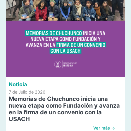
Noticia
7 de Julio de 2026
Memorias de Chuchunco inicia una
nueva etapa como Fundación y avanza
en la firma de un convenio con la
USACH
Ver más →