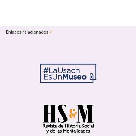
Enlaces relacionados
/