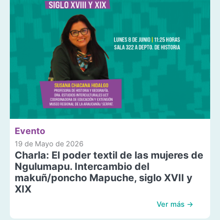
Evento
19 de Mayo de 2026
Charla: El poder textil de las mujeres de
Ngulumapu. Intercambio del
makuñ/poncho Mapuche, siglo XVII y
XIX
Ver más →