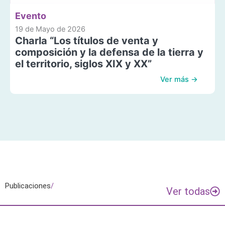
Evento
19 de Mayo de 2026
Charla “Los títulos de venta y
composición y la defensa de la tierra y
el territorio, siglos XIX y XX”
Ver más →
Publicaciones
/
Ver todas