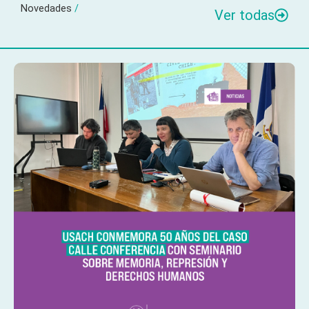
Novedades
/
Ver todas