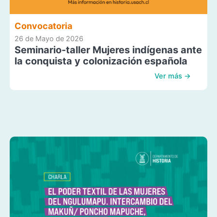
Convocatoria
26 de Mayo de 2026
Seminario-taller Mujeres indígenas ante
la conquista y colonización española
Ver más →