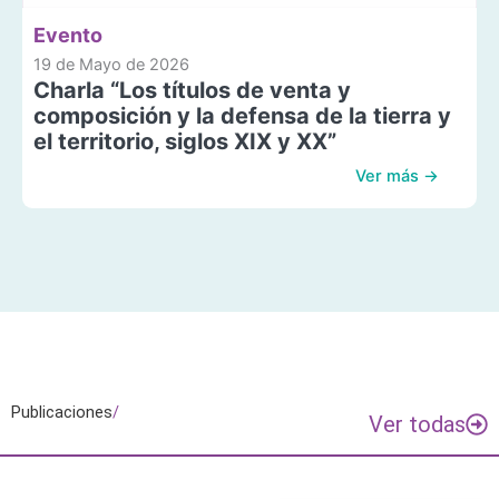
Evento
19 de Mayo de 2026
Charla “Los títulos de venta y
composición y la defensa de la tierra y
el territorio, siglos XIX y XX”
Ver más →
Publicaciones
/
Ver todas