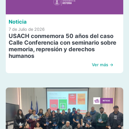
Noticia
7 de Julio de 2026
USACH conmemora 50 años del caso
Calle Conferencia con seminario sobre
memoria, represión y derechos
humanos
Ver más →