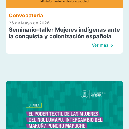
Convocatoria
26 de Mayo de 2026
Seminario-taller Mujeres indígenas ante
la conquista y colonización española
Ver más →