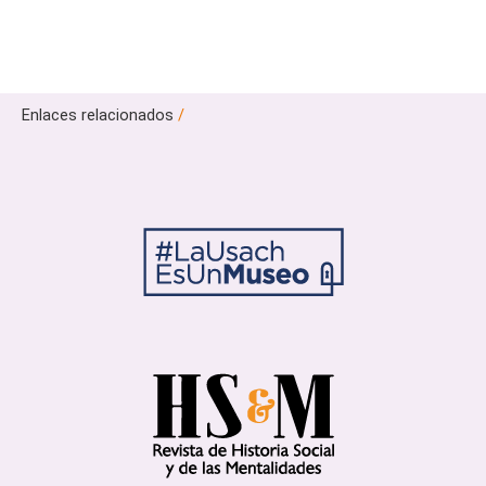
Enlaces relacionados
/