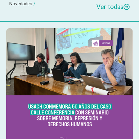
Novedades
/
Ver todas