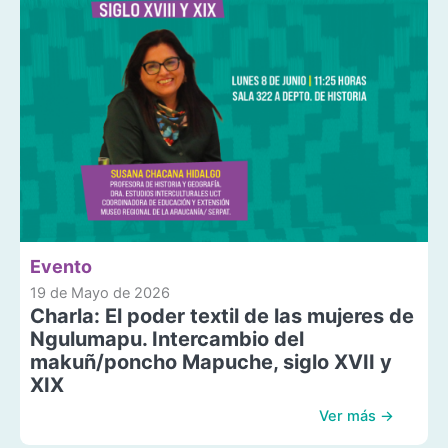
Evento
19 de Mayo de 2026
Charla: El poder textil de las mujeres de
Ngulumapu. Intercambio del
makuñ/poncho Mapuche, siglo XVII y
XIX
Ver más →