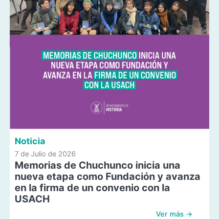
Noticia
7 de Julio de 2026
Memorias de Chuchunco inicia una
nueva etapa como Fundación y avanza
en la firma de un convenio con la
USACH
Ver más →