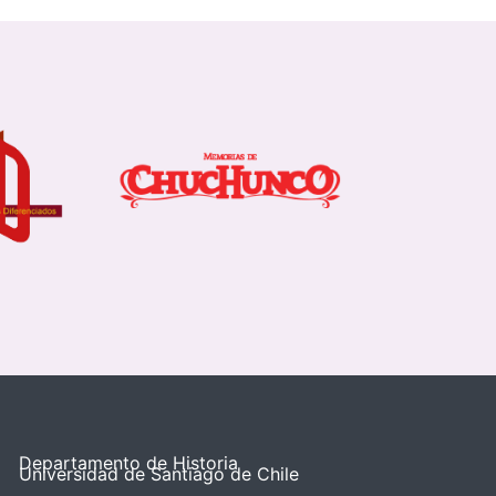
Departamento de Historia
Universidad de Santiago de Chile