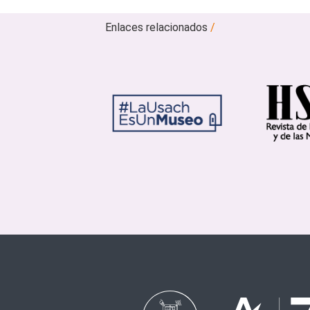
Enlaces relacionados
/