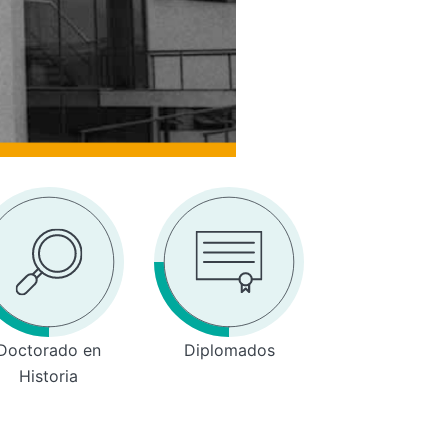
Doctorado en
Diplomados
Historia