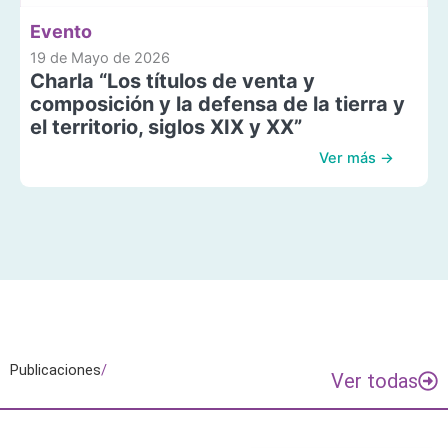
Evento
19 de Mayo de 2026
Charla “Los títulos de venta y
composición y la defensa de la tierra y
el territorio, siglos XIX y XX”
Ver más →
Publicaciones
/
Ver todas