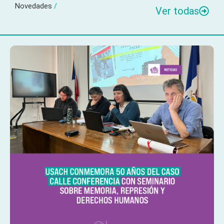
Novedades
/
Ver todas