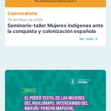
Convocatoria
26 de Mayo de 2026
Seminario-taller Mujeres indígenas ante
la conquista y colonización española
Ver más →