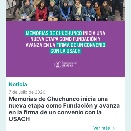
Noticia
7 de Julio de 2026
Memorias de Chuchunco inicia una
nueva etapa como Fundación y avanza
en la firma de un convenio con la
USACH
Ver más →