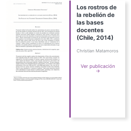
Los rostros de
la rebelión de
las bases
docentes
(Chile, 2014)
Christian Matamoros
Ver publicación
→