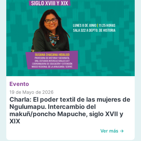
Evento
19 de Mayo de 2026
Charla: El poder textil de las mujeres de
Ngulumapu. Intercambio del
makuñ/poncho Mapuche, siglo XVII y
XIX
Ver más →