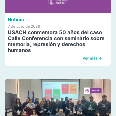
Noticia
7 de Julio de 2026
USACH conmemora 50 años del caso
Calle Conferencia con seminario sobre
memoria, represión y derechos
humanos
Ver más →