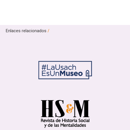
Enlaces relacionados
/