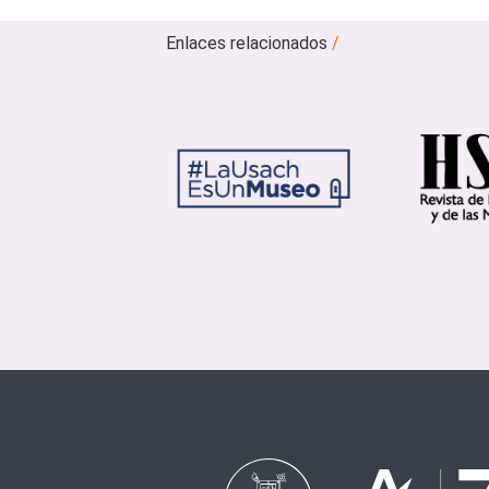
Enlaces relacionados
/