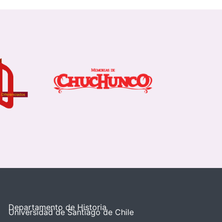
Departamento de Historia
Universidad de Santiago de Chile