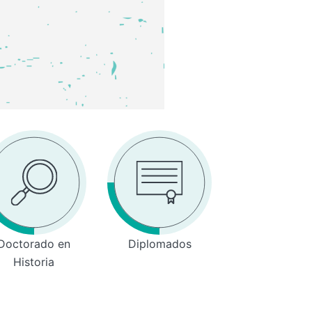
Doctorado en
Diplomados
Historia