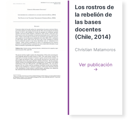
Los rostros de
la rebelión de
las bases
docentes
(Chile, 2014)
Christian Matamoros
Ver publicación
→