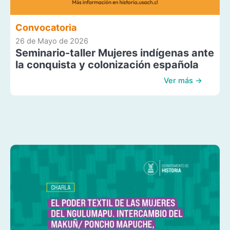
Convocatoria
26 de Mayo de 2026
Seminario-taller Mujeres indígenas ante
la conquista y colonización española
Ver más →