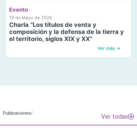
Evento
19 de Mayo de 2026
Charla “Los títulos de venta y
composición y la defensa de la tierra y
el territorio, siglos XIX y XX”
Ver más →
Publicaciones
/
Ver todas