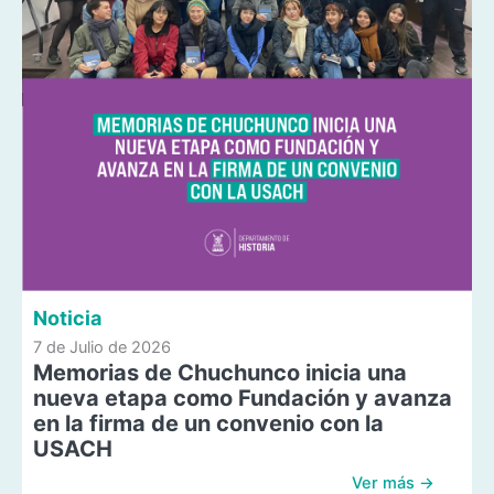
Noticia
7 de Julio de 2026
Memorias de Chuchunco inicia una
nueva etapa como Fundación y avanza
en la firma de un convenio con la
USACH
Ver más →