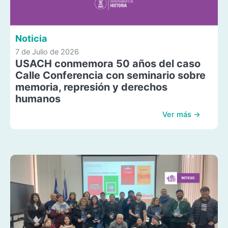
Noticia
7 de Julio de 2026
USACH conmemora 50 años del caso
Calle Conferencia con seminario sobre
memoria, represión y derechos
humanos
Ver más →