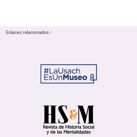
Enlaces relacionados
/