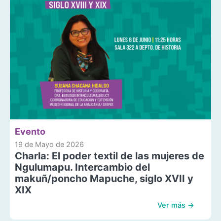
Evento
19 de Mayo de 2026
Charla: El poder textil de las mujeres de
Ngulumapu. Intercambio del
makuñ/poncho Mapuche, siglo XVII y
XIX
Ver más →