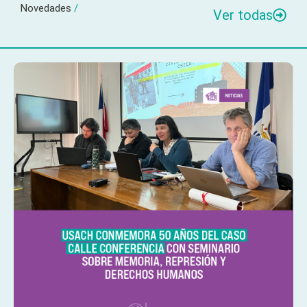
Novedades
/
Ver todas