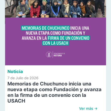
Noticia
7 de Julio de 2026
Memorias de Chuchunco inicia una
nueva etapa como Fundación y avanza
en la firma de un convenio con la
USACH
Ver más →