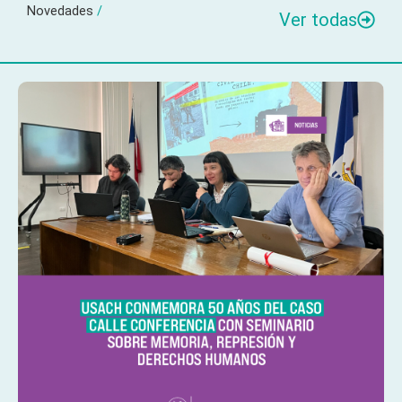
Novedades
/
Ver todas