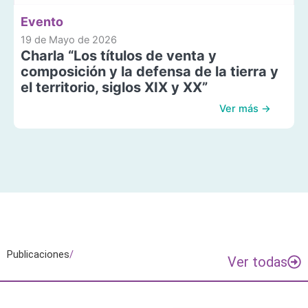
Evento
19 de Mayo de 2026
Charla “Los títulos de venta y
composición y la defensa de la tierra y
el territorio, siglos XIX y XX”
Ver más →
Publicaciones
/
Ver todas