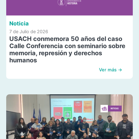
Noticia
7 de Julio de 2026
USACH conmemora 50 años del caso
Calle Conferencia con seminario sobre
memoria, represión y derechos
humanos
Ver más →