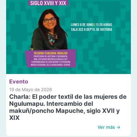
Evento
19 de Mayo de 2026
Charla: El poder textil de las mujeres de
Ngulumapu. Intercambio del
makuñ/poncho Mapuche, siglo XVII y
XIX
Ver más →