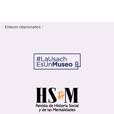
Enlaces relacionados
/