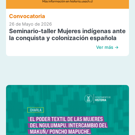
Convocatoria
26 de Mayo de 2026
Seminario-taller Mujeres indígenas ante
la conquista y colonización española
Ver más →