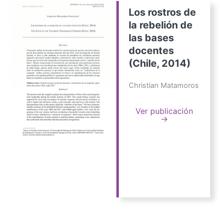
Los rostros de
la rebelión de
las bases
docentes
(Chile, 2014)
Christian Matamoros
Ver publicación
→